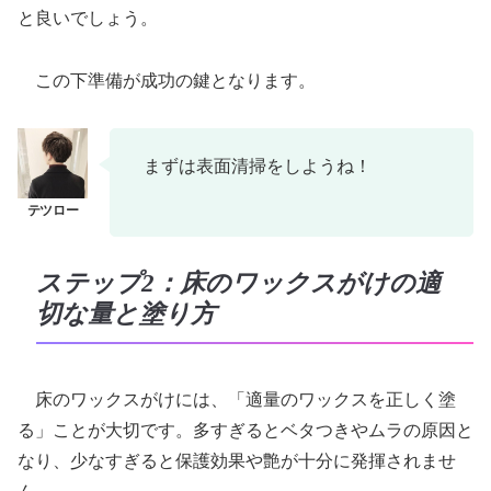
と良いでしょう。
この下準備が成功の鍵となります。
まずは表面清掃をしようね！
ステップ2：床のワックスがけの適
切な量と塗り方
床のワックスがけには、「適量のワックスを正しく塗
る」ことが大切です。多すぎるとベタつきやムラの原因と
なり、少なすぎると保護効果や艶が十分に発揮されませ