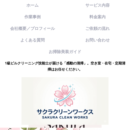
ホーム
サービス内容
作業事例
料金案内
会社概要／プロフィール
ご依頼の流れ
よくある質問
お問い合わせ
お掃除美装ガイド
1級ビルクリーニング技能士が届ける「感動の清掃」。空き室・在宅・定期清
掃はお任せください。