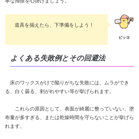
寧な掃除を心掛けましょう。
道具を揃えたら、下準備をしよう！
よくある失敗例とその回避法
床のワックスがけで陥りがちな失敗には、ムラができ
る、白く曇る、剥がれやすい等が挙げられます。
これらの原因として、表面が綺麗に整っていない、塗
布量が多すぎる、または乾燥時間を守らないことが挙げら
れます。