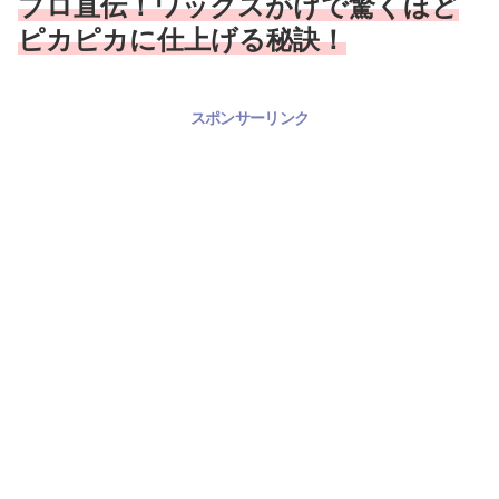
プロ直伝！ワックスがけで驚くほど
ピカピカに仕上げる秘訣！
スポンサーリンク