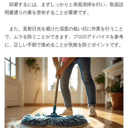
回避するには、まずしっかりと表面清掃を行い、取扱説
明書通りの量を塗布することが重要です。
また、直射日光を避けた湿度の低い日に作業を行うこと
で、ムラを防ぐことができます。プロのアドバイスを参考
に、正しい手順で進めることが失敗を防ぐポイントです。