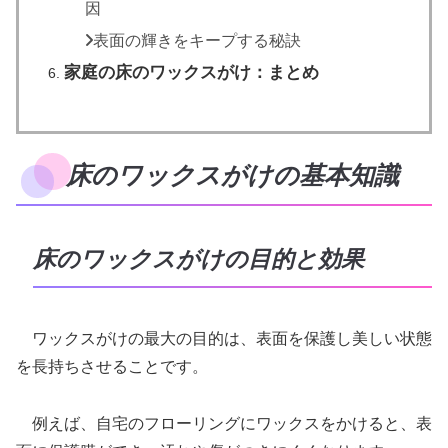
因
表面の輝きをキープする秘訣
家庭の床のワックスがけ：まとめ
床のワックスがけの基本知識
床のワックスがけの目的と効果
ワックスがけの最大の目的は、表面を保護し美しい状態
を長持ちさせることです。
例えば、自宅のフローリングにワックスをかけると、表