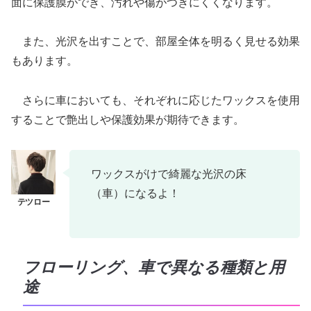
面に保護膜ができ、汚れや傷がつきにくくなります。
また、光沢を出すことで、部屋全体を明るく見せる効果
もあります。
さらに車においても、それぞれに応じたワックスを使用
することで艶出しや保護効果が期待できます。
ワックスがけで綺麗な光沢の床
（車）になるよ！
フローリング、車で異なる種類と用
途