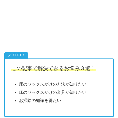
この記事で解決できるお悩み３選！
床のワックスがけの方法が知りたい
床のワックスがけの道具が知りたい
お掃除の知識を得たい