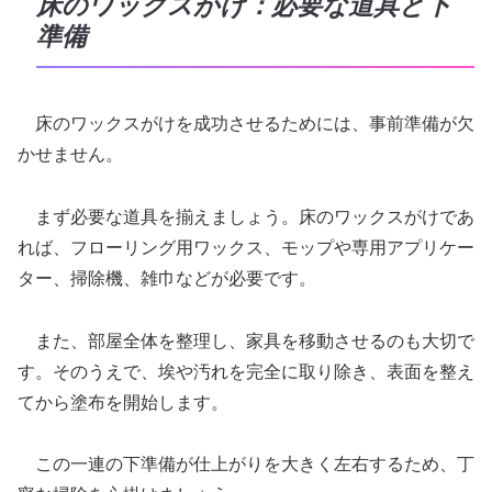
床のワックスがけ：必要な道具と下
準備
床のワックスがけを成功させるためには、事前準備が欠
かせません。
まず必要な道具を揃えましょう。床のワックスがけであ
れば、フローリング用ワックス、モップや専用アプリケー
ター、掃除機、雑巾などが必要です。
また、部屋全体を整理し、家具を移動させるのも大切で
す。そのうえで、埃や汚れを完全に取り除き、表面を整え
てから塗布を開始します。
この一連の下準備が仕上がりを大きく左右するため、丁