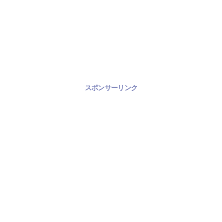
スポンサーリンク