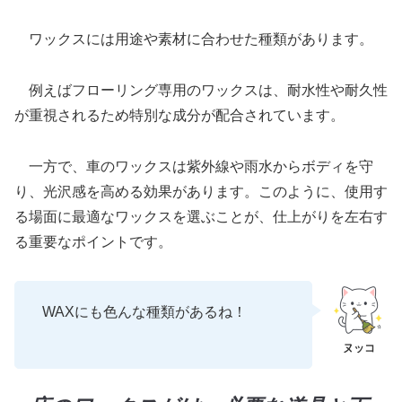
ワックスには用途や素材に合わせた種類があります。
例えばフローリング専用のワックスは、耐水性や耐久性
が重視されるため特別な成分が配合されています。
一方で、車のワックスは紫外線や雨水からボディを守
り、光沢感を高める効果があります。このように、使用す
る場面に最適なワックスを選ぶことが、仕上がりを左右す
る重要なポイントです。
WAXにも色んな種類があるね！