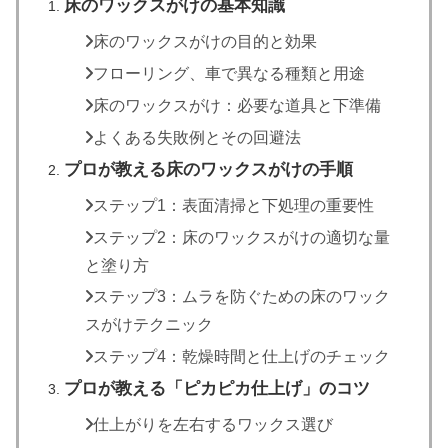
床のワックスがけの基本知識
床のワックスがけの目的と効果
フローリング、車で異なる種類と用途
床のワックスがけ：必要な道具と下準備
よくある失敗例とその回避法
プロが教える床のワックスがけの手順
ステップ1：表面清掃と下処理の重要性
ステップ2：床のワックスがけの適切な量
と塗り方
ステップ3：ムラを防ぐための床のワック
スがけテクニック
ステップ4：乾燥時間と仕上げのチェック
プロが教える「ピカピカ仕上げ」のコツ
仕上がりを左右するワックス選び