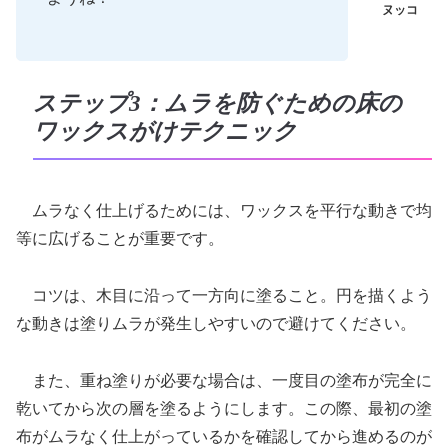
ステップ3：ムラを防ぐための床の
ワックスがけテクニック
ムラなく仕上げるためには、ワックスを平行な動きで均
等に広げることが重要です。
コツは、木目に沿って一方向に塗ること。円を描くよう
な動きは塗りムラが発生しやすいので避けてください。
また、重ね塗りが必要な場合は、一度目の塗布が完全に
乾いてから次の層を塗るようにします。この際、最初の塗
布がムラなく仕上がっているかを確認してから進めるのが