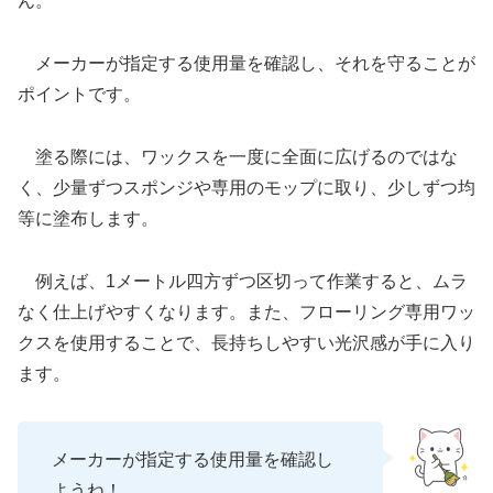
ん。
メーカーが指定する使用量を確認し、それを守ることが
ポイントです。
塗る際には、ワックスを一度に全面に広げるのではな
く、少量ずつスポンジや専用のモップに取り、少しずつ均
等に塗布します。
例えば、1メートル四方ずつ区切って作業すると、ムラ
なく仕上げやすくなります。また、フローリング専用ワッ
クスを使用することで、長持ちしやすい光沢感が手に入り
ます。
メーカーが指定する使用量を確認し
ようね！