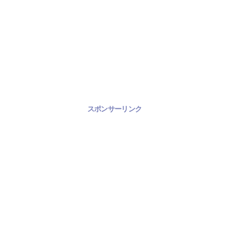
スポンサーリンク