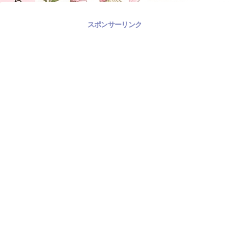
スポンサーリンク