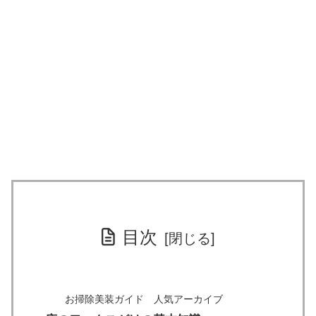
目次
お掃除美装ガイド 人気アーカイブ