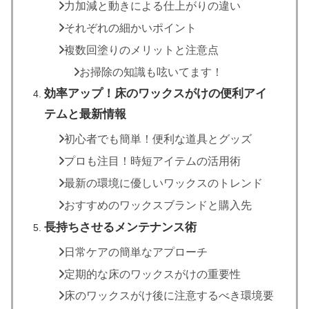
力加減と動きによる仕上がりの違い
それぞれの細かいポイント
複数回塗りのメリットと注意点
お掃除の知識も呟いてます！
効率アップ！床のワックスがけの便利アイ
テムと最新情報
初心者でも簡単！便利な道具とグッズ
プロも注目！時短アイテムの活用術
最新の環境に優しいワックスのトレンド
おすすめのワックスブランドと購入先
長持ちさせるメンテナンス術
日常ケアの簡単なアプローチ
定期的な床のワックスがけの重要性
床のワックスがけ後に注意するべき環境要