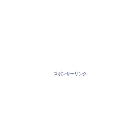
スポンサーリンク