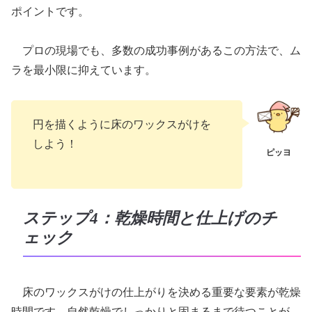
ポイントです。
プロの現場でも、多数の成功事例があるこの方法で、ム
ラを最小限に抑えています。
円を描くように床のワックスがけを
しよう！
ステップ4：乾燥時間と仕上げのチ
ェック
床のワックスがけの仕上がりを決める重要な要素が乾燥
時間です。自然乾燥でしっかりと固まるまで待つことが、