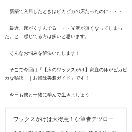
新築で入居したときはピカピカの床だったのに・・・
最近、床がくすんでる・・・光沢が無くなってしまっ
た。と、感じてる方は多いと思います。
そんなお悩みを解決いたします！
そこで今回は「【床のワックスがけ】家庭の床がピカピ
カな秘訣！｜お掃除美装ガイド」です！
今日も僕と一緒に学んで生きましょう！
ワックスがけは大得意！な筆者テツロー