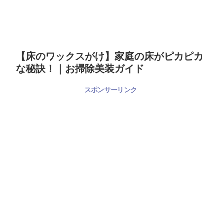
【床のワックスがけ】家庭の床がピカピカ
な秘訣！｜お掃除美装ガイド
スポンサーリンク