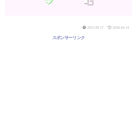
2025.09.17
2026.04.14
スポンサーリンク