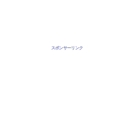
スポンサーリンク