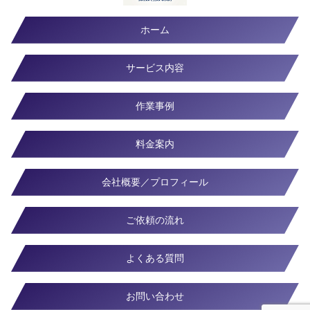
ホーム
サービス内容
作業事例
料金案内
会社概要／プロフィール
ご依頼の流れ
よくある質問
お問い合わせ