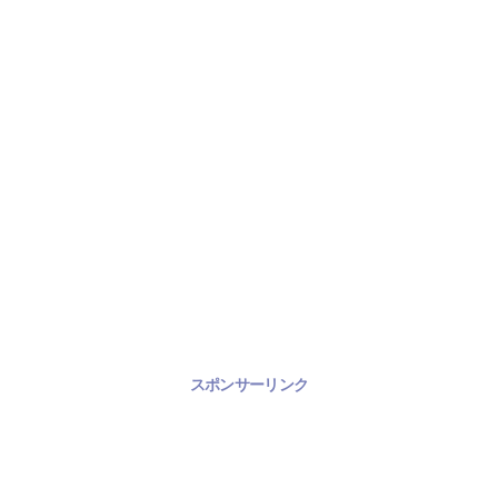
スポンサーリンク