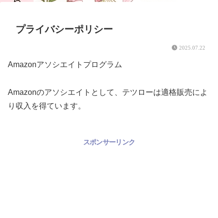
プライバシーポリシー
2025.07.22
Amazonアソシエイトプログラム
Amazonのアソシエイトとして、テツローは適格販売によ
り収入を得ています。
スポンサーリンク