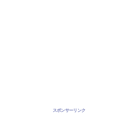
スポンサーリンク