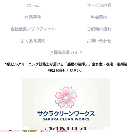
ホーム
サービス内容
作業事例
料金案内
会社概要／プロフィール
ご依頼の流れ
よくある質問
お問い合わせ
お掃除美装ガイド
1級ビルクリーニング技能士が届ける「感動の清掃」。空き室・在宅・定期清
掃はお任せください。