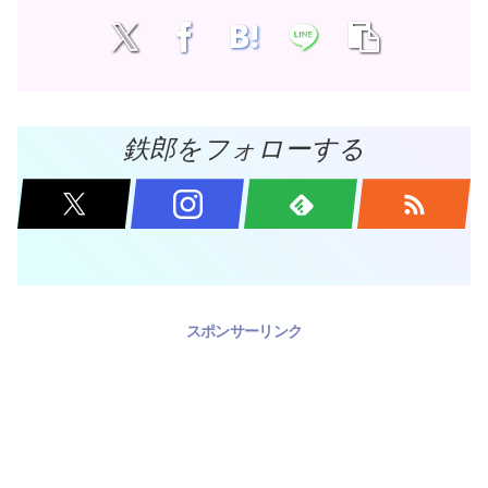
鉄郎をフォローする
スポンサーリンク