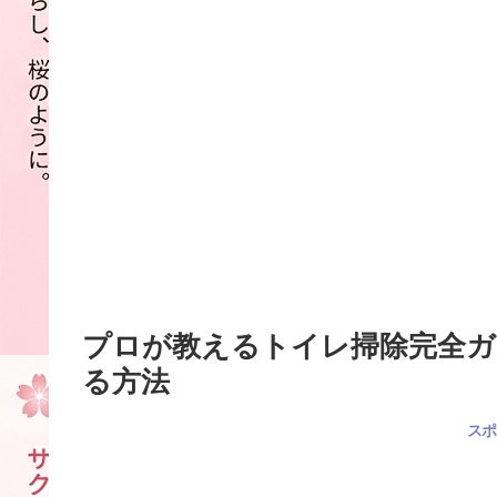
プロが教えるトイレ掃除完全ガ
る方法
スポ