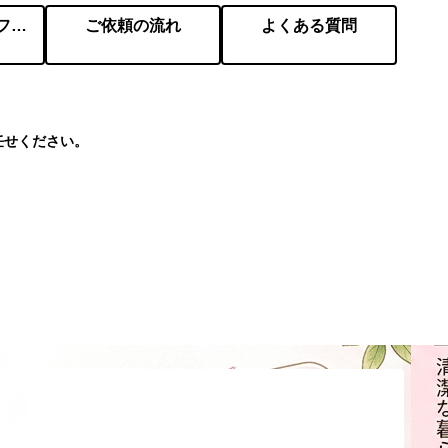
会社概要／プロフィール
ご依頼の流れ
よくある質問
任せください。