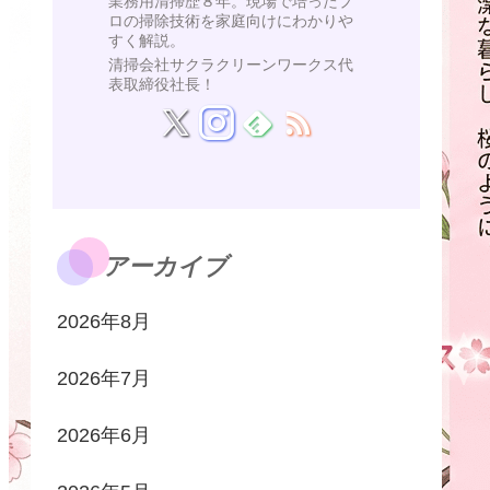
業務用清掃歴８年。現場で培ったプ
ロの掃除技術を家庭向けにわかりや
すく解説。
清掃会社サクラクリーンワークス代
表取締役社長！
アーカイブ
2026年8月
2026年7月
2026年6月