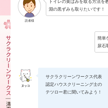
トイレの黄ばみを取る方法を
淵の黒ずみも取りたいです！
読者様
簡単
尿石
サクラクリーンワークス代表
認定ハウスクリーニング士の
テツロー君に聞いてみよう！