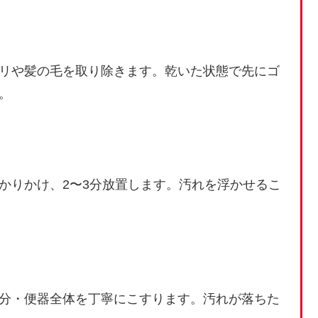
リや髪の毛を取り除きます。乾いた状態で先にゴ
。
かりかけ、2〜3分放置します。汚れを浮かせるこ
分・便器全体を丁寧にこすります。汚れが落ちた