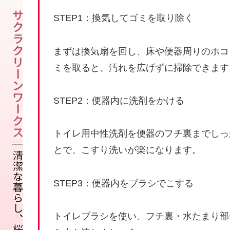
STEP1：換気してゴミを取り除く
まずは換気扇を回し、床や便器周りのホコ
ミを取ると、汚れを広げずに掃除できます
STEP2：便器内に洗剤をかける
トイレ用中性洗剤を便器のフチ裏までしっ
とで、こすり洗いが楽になります。
STEP3：便器内をブラシでこする
トイレブラシを使い、フチ裏・水たまり部