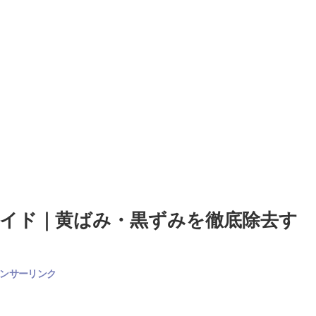
イド｜黄ばみ・黒ずみを徹底除去す
ンサーリンク