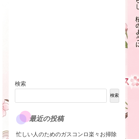
検索
検索
最近の投稿
​忙しい人のためのガスコンロ楽々お掃除