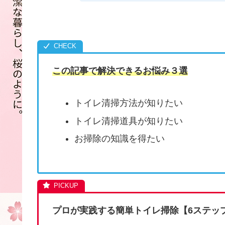
この記事で解決できるお悩み３選
トイレ清掃方法が知りたい
トイレ清掃道具が知りたい
お掃除の知識を得たい
プロが実践する簡単トイレ掃除【6ステッ