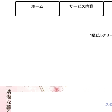
ホーム
サービス内容
1級ビルクリ
スポ