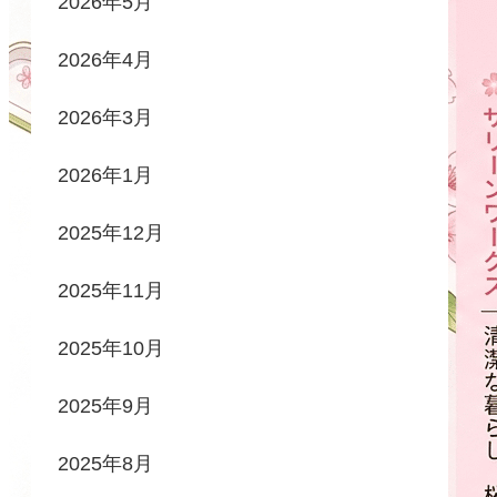
2026年5月
2026年4月
2026年3月
2026年1月
2025年12月
2025年11月
2025年10月
2025年9月
2025年8月