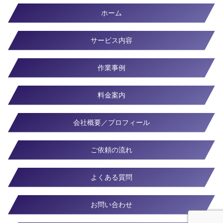
ホーム
サービス内容
作業事例
料金案内
会社概要／プロフィール
ご依頼の流れ
よくある質問
お問い合わせ