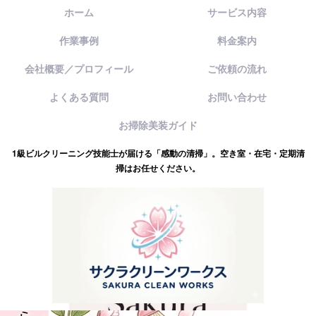
ホーム
サービス内容
作業事例
料金案内
会社概要／プロフィール
ご依頼の流れ
よくある質問
お問い合わせ
お掃除美装ガイド
1級ビルクリーニング技能士が届ける「感動の清掃」。空き室・在宅・定期清
掃はお任せください。