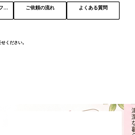
会社概要／プロフィール
ご依頼の流れ
よくある質問
任せください。