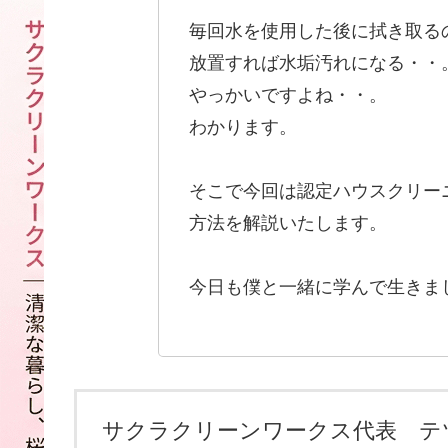
毎回水を使用した後に拭き取る
放置すれば水垢汚れになる・・
やっかいですよね・・。
わかります。
そこで今回は認定ハウスクリー
方法を解説いたします。
今日も僕と一緒に学んで生きま
サクラクリーンワークス代表 テ