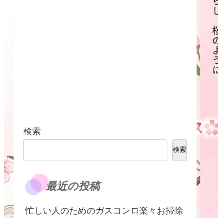
検索
検索
最近の投稿
​忙しい人のためのガスコンロ楽々お掃除