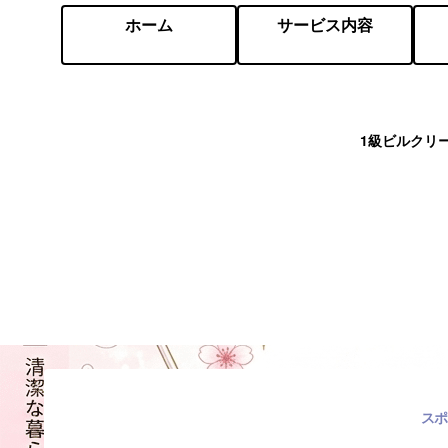
ホーム
サービス内容
1級ビルクリ
スポ