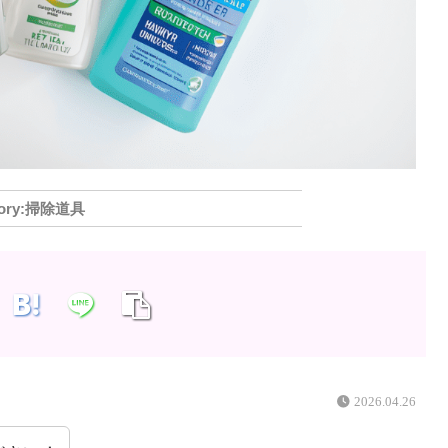
掃除道具
2026.04.26