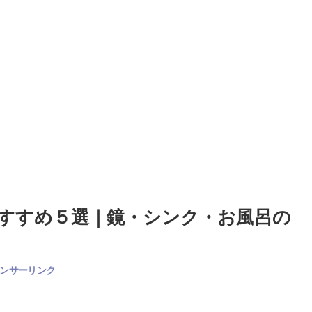
すすめ５選｜鏡・シンク・お風呂の
ンサーリンク