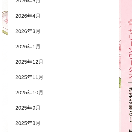
2026年5月
2026年4月
2026年3月
2026年1月
2025年12月
2025年11月
2025年10月
2025年9月
2025年8月