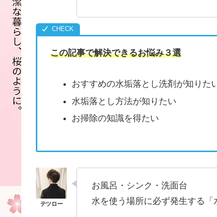
この記事で解決できるお悩み３選
おすすめの水垢落とし洗剤が知りた
水垢落とし方法が知りたい
お掃除の知識を得たい
お風呂・シンク・洗面台
水を使う場所に必ず発生する「