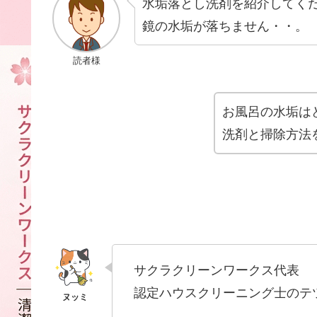
水垢落とし洗剤を紹介してく
鏡の水垢が落ちません・・。
読者様
お風呂の水垢は
洗剤と掃除方法
サクラクリーンワークス代表
認定ハウスクリーニング士のテ