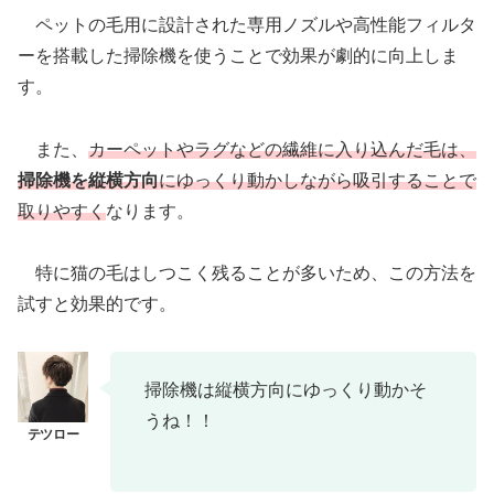
ペットの毛用に設計された専用ノズルや高性能フィルタ
ーを搭載した掃除機を使うことで効果が劇的に向上しま
す。
また、
カーペットやラグなどの繊維に入り込んだ毛は、
掃除機を縦横方向
にゆっくり動かしながら吸引することで
取りやすく
なります。
特に猫の毛はしつこく残ることが多いため、この方法を
試すと効果的です。
掃除機は縦横方向にゆっくり動かそ
うね！！