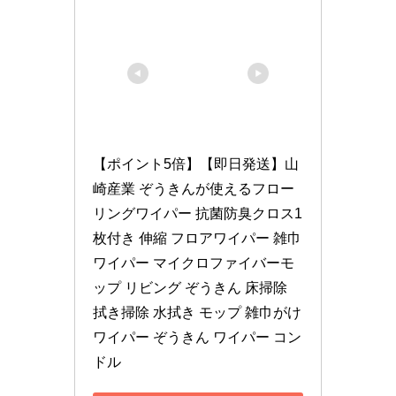
【ポイント5倍】【即日発送】山
崎産業 ぞうきんが使えるフロー
リングワイパー 抗菌防臭クロス1
枚付き 伸縮 フロアワイパー 雑巾
ワイパー マイクロファイバーモ
ップ リビング ぞうきん 床掃除 
拭き掃除 水拭き モップ 雑巾がけ 
ワイパー ぞうきん ワイパー コン
ドル