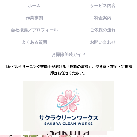
ホーム
サービス内容
作業事例
料金案内
会社概要／プロフィール
ご依頼の流れ
よくある質問
お問い合わせ
お掃除美装ガイド
1級ビルクリーニング技能士が届ける「感動の清掃」。空き室・在宅・定期清
掃はお任せください。