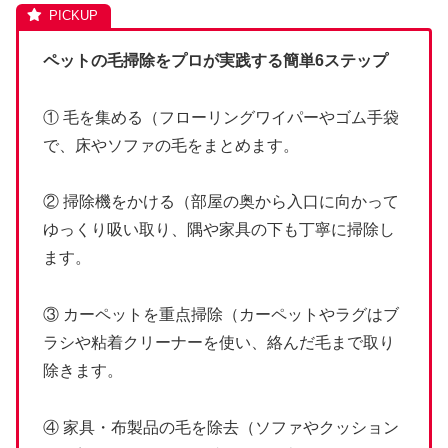
ペットの毛掃除をプロが実践する簡単6ステップ
① 毛を集める（フローリングワイパーやゴム手袋
で、床やソファの毛をまとめます。
② 掃除機をかける（部屋の奥から入口に向かって
ゆっくり吸い取り、隅や家具の下も丁寧に掃除し
ます。
③ カーペットを重点掃除（カーペットやラグはブ
ラシや粘着クリーナーを使い、絡んだ毛まで取り
除きます。
④ 家具・布製品の毛を除去（ソファやクッション