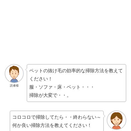
ペットの抜け毛の効率的な掃除方法を教えて
ください！
読者様
服・ソファ・床・ベット・・・
掃除が大変で・・。
コロコロで掃除してたら・・終わらない～
何か良い掃除方法を教えてください！