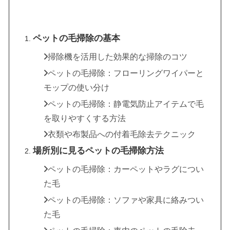
ペットの毛掃除の基本
掃除機を活用した効果的な掃除のコツ
ペットの毛掃除：フローリングワイパーと
モップの使い分け
ペットの毛掃除：静電気防止アイテムで毛
を取りやすくする方法
衣類や布製品への付着毛除去テクニック
場所別に見るペットの毛掃除方法
ペットの毛掃除：カーペットやラグについ
た毛
ペットの毛掃除：ソファや家具に絡みつい
た毛