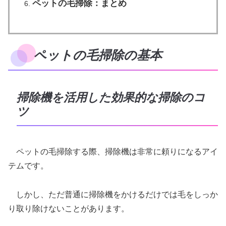
ペットの毛掃除：まとめ
ペットの毛掃除の基本
掃除機を活用した効果的な掃除のコ
ツ
ペットの毛掃除する際、掃除機は非常に頼りになるアイ
テムです。
しかし、ただ普通に掃除機をかけるだけでは毛をしっか
り取り除けないことがあります。