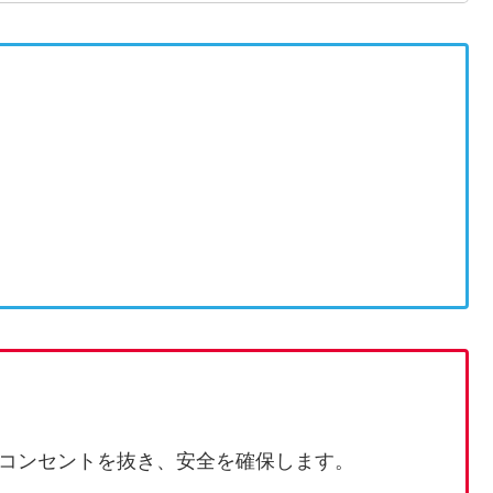
コンセントを抜き、安全を確保します。