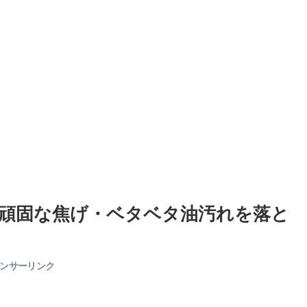
頑固な焦げ・ベタベタ油汚れを落と
ンサーリンク