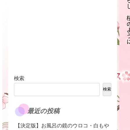
検索
検索
最近の投稿
【決定版】お風呂の鏡のウロコ・白もや