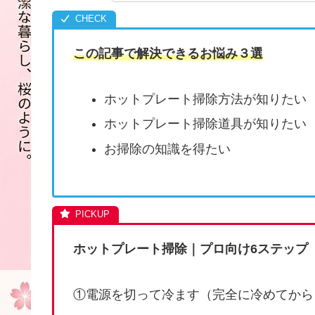
この記事で解決できるお悩み３選
ホットプレート掃除方法が知りたい
ホットプレート掃除道具が知りたい
お掃除の知識を得たい
ホットプレート掃除｜プロ向け6ステップ
①電源を切って冷ます（完全に冷めてから