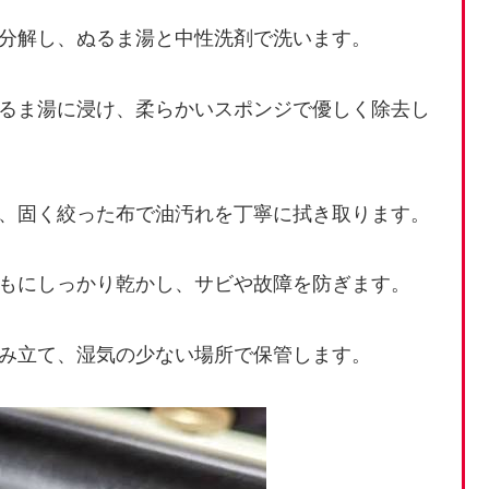
分解し、ぬるま湯と中性洗剤で洗います。
るま湯に浸け、柔らかいスポンジで優しく除去し
、固く絞った布で油汚れを丁寧に拭き取ります。
もにしっかり乾かし、サビや故障を防ぎます。
み立て、湿気の少ない場所で保管します。