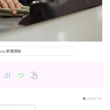
家電掃除
2026.07.02