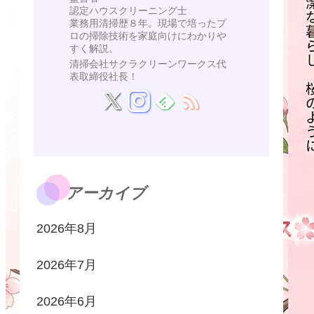
認定ハウスクリーニング士
業務用清掃歴８年。現場で培ったプ
ロの掃除技術を家庭向けにわかりや
すく解説。
清掃会社サクラクリーンワークス代
表取締役社長！
アーカイブ
2026年8月
2026年7月
2026年6月