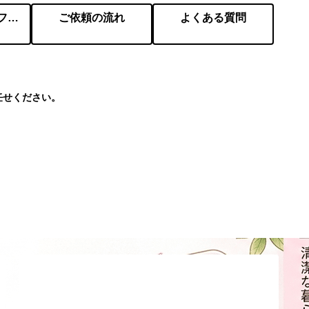
会社概要／プロフィール
ご依頼の流れ
よくある質問
任せください。