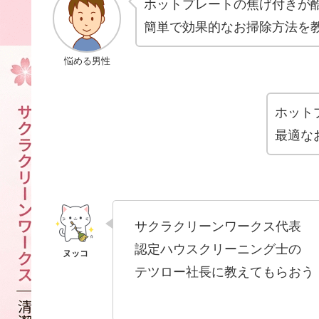
ホットプレートの焦げ付きが
簡単で効果的なお掃除方法を
悩める男性
ホット
最適な
サクラクリーンワークス代表
認定ハウスクリーニング士の
テツロー社長に教えてもらおう