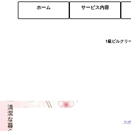
ホーム
サービス内容
1級ビルクリ
スポ