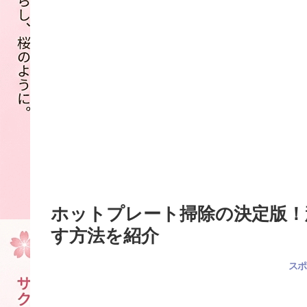
ホットプレート掃除の決定版！
す方法を紹介
スポ