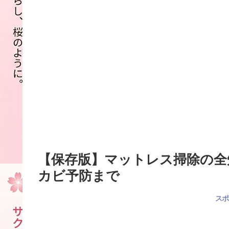
【保存版】マットレス掃除の全
カビ予防まで
スポ