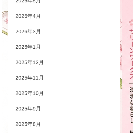
2026年5月
2026年4月
2026年3月
2026年1月
2025年12月
2025年11月
2025年10月
2025年9月
2025年8月