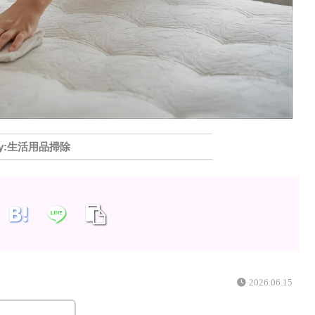
生活用品掃除
2026.06.15