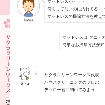
マットレスが・・・
何もしてないのに汚れてる・
マットレスの掃除方法を教え
読者様
マットレスは”ダニ・
簡単なお掃除方法が知
サクラクリーンワークス代表
ハウスクリーニングのプロの
テツロー君に聞いてみよう！