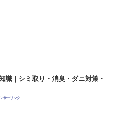
知識｜シミ取り・消臭・ダニ対策・
ンサーリンク