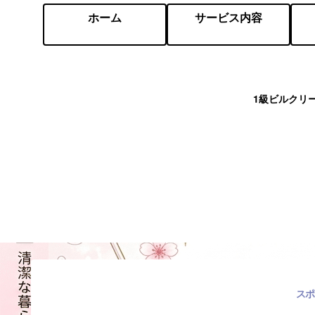
ホーム
サービス内容
1級ビルクリ
スポ