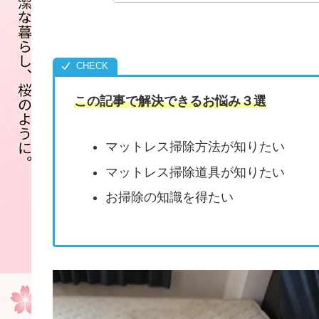
この記事で解決できるお悩み３選
マットレス掃除方法が知りたい
マットレス掃除道具が知りたい
お掃除の知識を得たい