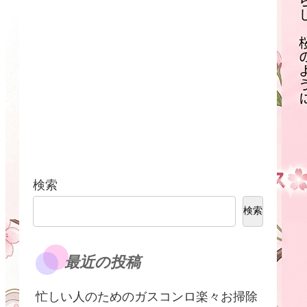
検索
検索
最近の投稿
​忙しい人のためのガスコンロ楽々お掃除