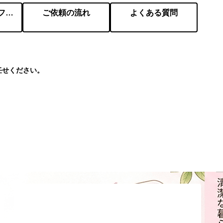
会社概要／プロフィール
ご依頼の流れ
よくある質問
任せください。