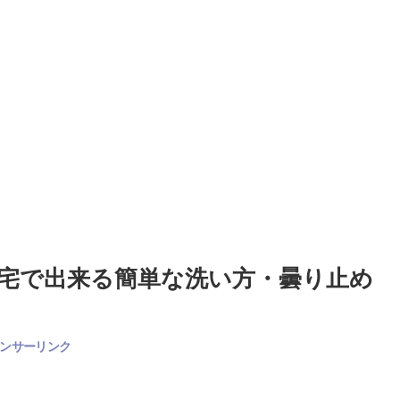
宅で出来る簡単な洗い方・曇り止め
ンサーリンク