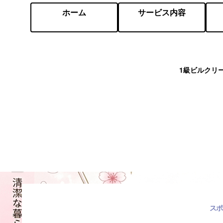
ホーム
サービス内容
1級ビルクリ
スポ