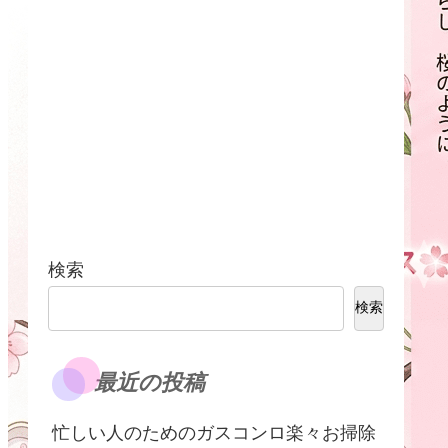
検索
検索
最近の投稿
​忙しい人のためのガスコンロ楽々お掃除