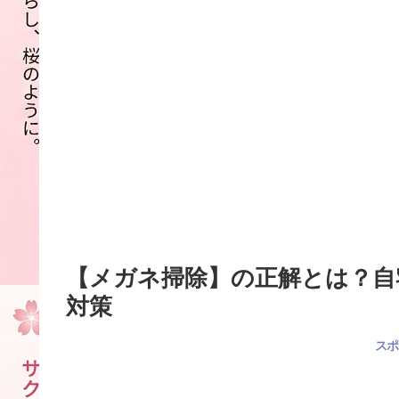
【メガネ掃除】の正解とは？自
対策
スポ