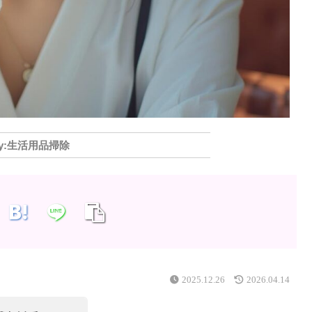
生活用品掃除
2025.12.26
2026.04.14