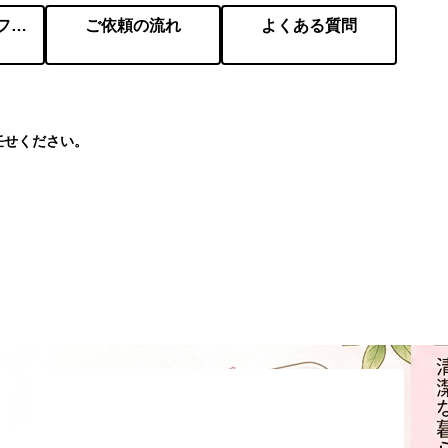
会社概要／プロフィール
ご依頼の流れ
よくある質問
任せください。