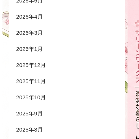
2026年5月
2026年4月
2026年3月
2026年1月
2025年12月
2025年11月
2025年10月
2025年9月
2025年8月