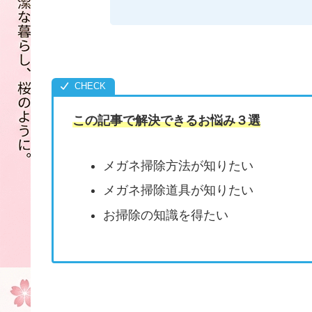
この記事で解決できるお悩み３選
メガネ掃除方法が知りたい
メガネ掃除道具が知りたい
お掃除の知識を得たい