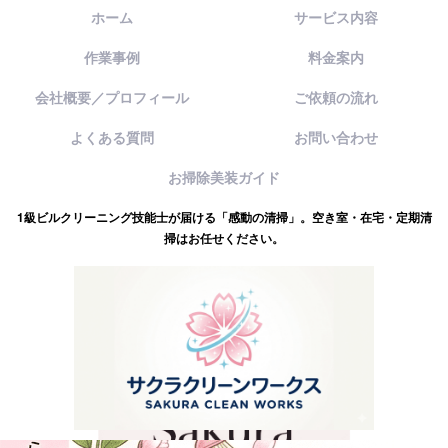
ホーム
サービス内容
作業事例
料金案内
会社概要／プロフィール
ご依頼の流れ
よくある質問
お問い合わせ
お掃除美装ガイド
1級ビルクリーニング技能士が届ける「感動の清掃」。空き室・在宅・定期清
掃はお任せください。