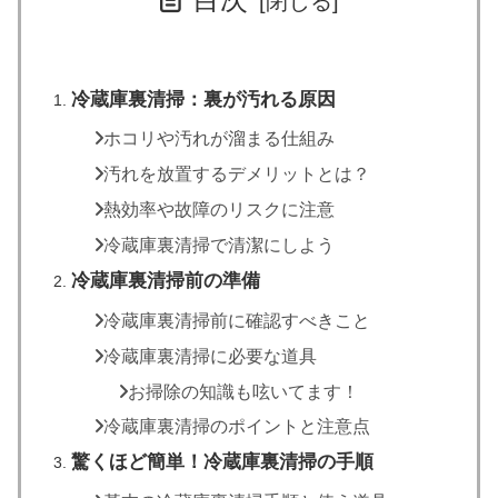
冷蔵庫裏清掃：裏が汚れる原因
ホコリや汚れが溜まる仕組み
汚れを放置するデメリットとは？
熱効率や故障のリスクに注意
冷蔵庫裏清掃で清潔にしよう
冷蔵庫裏清掃前の準備
冷蔵庫裏清掃前に確認すべきこと
冷蔵庫裏清掃に必要な道具
お掃除の知識も呟いてます！
冷蔵庫裏清掃のポイントと注意点
驚くほど簡単！冷蔵庫裏清掃の手順