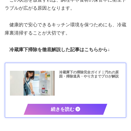
ラブルが広がる原因となります。
健康的で安心できるキッチン環境を保つためにも、冷蔵
庫裏清掃することが大切です。
冷蔵庫下掃除を徹底解説した記事はこちらから↓
冷蔵庫下の掃除完全ガイド｜汚れの原
因・掃除道具・やり方までプロが解説