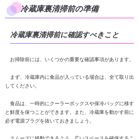
冷蔵庫裏清掃前の準備
冷蔵庫裏清掃前に確認すべきこと
お掃除前には、いくつかの重要な確認事項があります。
まず、冷蔵庫内に食品が入っている場合は、全て取り出
してください。
食品は、一時的にクーラーボックスや保冷バッグに移す
と鮮度を保つことができます。また、冷蔵庫を動かす前に
必ず電源プラグを抜いておきましょう。
スムーズに移動できるよう、広いスペースを確保するこ