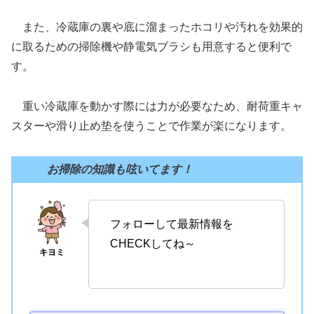
また、冷蔵庫の裏や底に溜まったホコリや汚れを効果的
に取るための掃除機や静電気ブラシも用意すると便利で
す。
重い冷蔵庫を動かす際には力が必要なため、耐荷重キャ
スターや滑り止め垫を使うことで作業が楽になります。
お掃除の知識も呟いてます！
フォローして最新情報を
CHECKしてね～