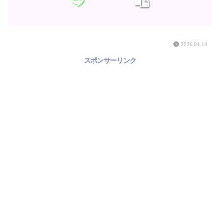
2026.04.14
スポンサーリンク