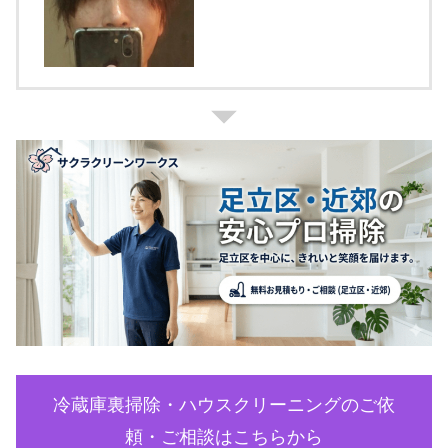
冷蔵庫裏掃除・ハウスクリーニングのご依
頼・ご相談はこちらから