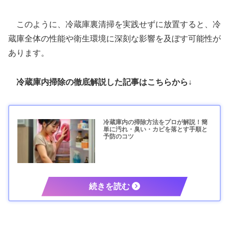
このように、冷蔵庫裏清掃を実践せずに放置すると、冷
蔵庫全体の性能や衛生環境に深刻な影響を及ぼす可能性が
あります。
冷蔵庫内掃除の徹底解説した記事はこちらから↓
冷蔵庫内の掃除方法をプロが解説！簡
単に汚れ・臭い・カビを落とす手順と
予防のコツ