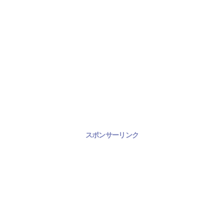
スポンサーリンク