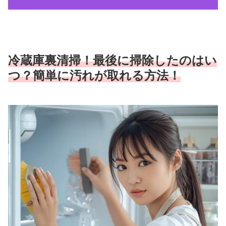
冷蔵庫裏清掃！最後に掃除したのはい
つ？簡単に汚れが取れる方法！