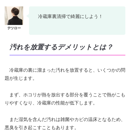
冷蔵庫裏清掃で綺麗にしよう！
汚れを放置するデメリットとは？
冷蔵庫の裏に溜まった汚れを放置すると、いくつかの問
題が生じます。
まず、ホコリが熱を放出する部分を覆うことで熱がこも
りやすくなり、冷蔵庫の性能が低下します。
また湿気を含んだ汚れは雑菌やカビの温床となるため、
悪臭を引き起こすこともあります。