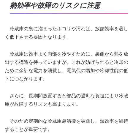
熱効率や故障のリスクに注意
冷蔵庫の裏に溜まったホコリや汚れは、放熱効率を著し
く低下させる要因となります。
冷蔵庫は効率よく内部を冷やすために、裏側から熱を放
出する構造を持っていますが、これが妨げられると冷却の
ために余計な電力を消費し、電気代の増加や冷却性能の低
下につながります。
さらに、長期間放置すると部品の過剰な負担により冷蔵
庫が故障するリスクも高まります。
そのため定期的な冷蔵庫裏清掃を実践し、熱効率を維持
することが重要です。