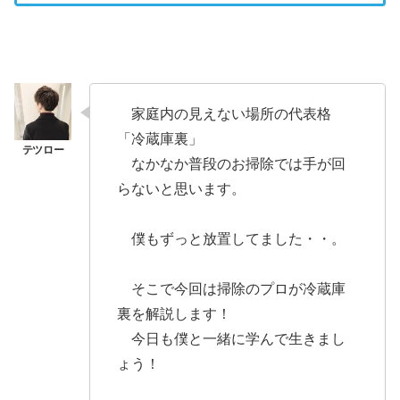
家庭内の見えない場所の代表格
「冷蔵庫裏」
なかなか普段のお掃除では手が回
らないと思います。
僕もずっと放置してました・・。
そこで今回は掃除のプロが冷蔵庫
裏を解説します！
今日も僕と一緒に学んで生きまし
ょう！