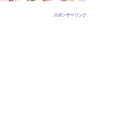
スポンサーリンク