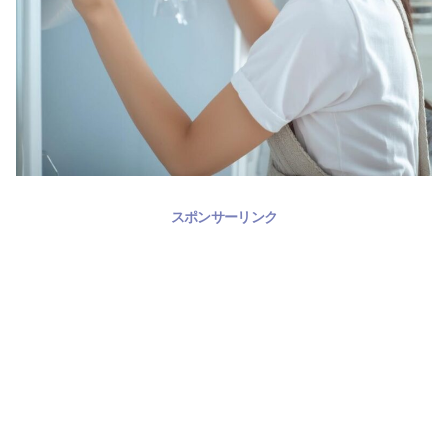
スポンサーリンク