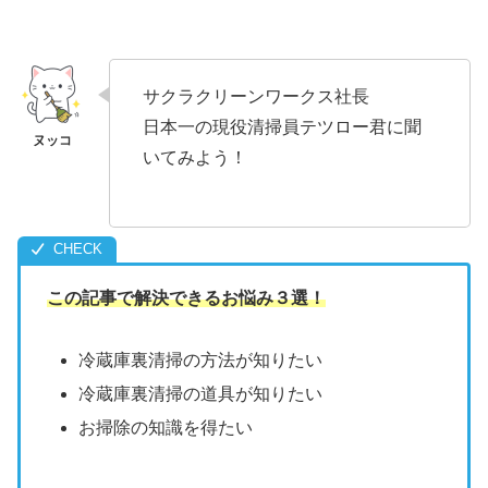
サクラクリーンワークス社長
日本一の現役清掃員テツロー君に聞
いてみよう！
この記事で解決できるお悩み３選！
冷蔵庫裏清掃の方法が知りたい
冷蔵庫裏清掃の道具が知りたい
お掃除の知識を得たい