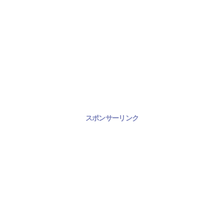
スポンサーリンク