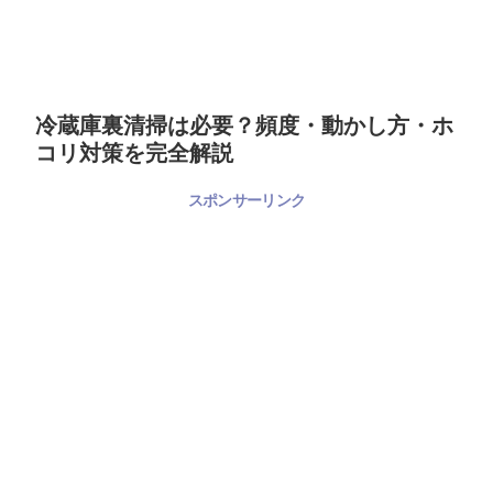
冷蔵庫裏清掃は必要？頻度・動かし方・ホ
コリ対策を完全解説
スポンサーリンク