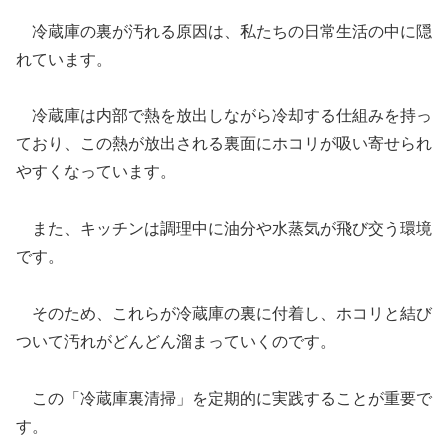
冷蔵庫の裏が汚れる原因は、私たちの日常生活の中に隠
れています。
冷蔵庫は内部で熱を放出しながら冷却する仕組みを持っ
ており、この熱が放出される裏面にホコリが吸い寄せられ
やすくなっています。
また、キッチンは調理中に油分や水蒸気が飛び交う環境
です。
そのため、これらが冷蔵庫の裏に付着し、ホコリと結び
ついて汚れがどんどん溜まっていくのです。
この「冷蔵庫裏清掃」を定期的に実践することが重要で
す。