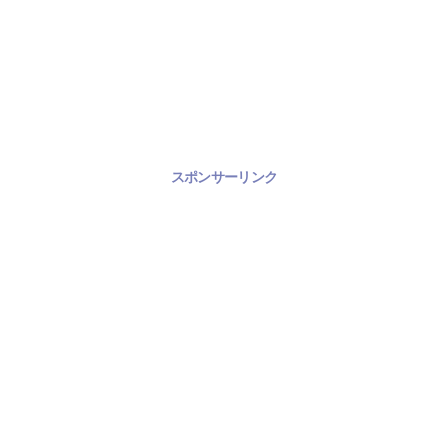
スポンサーリンク