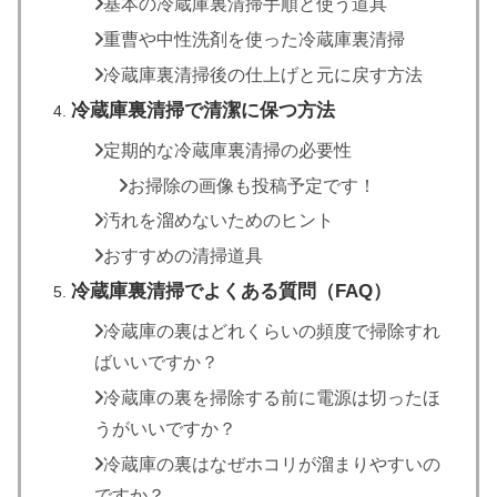
基本の冷蔵庫裏清掃手順と使う道具
重曹や中性洗剤を使った冷蔵庫裏清掃
冷蔵庫裏清掃後の仕上げと元に戻す方法
冷蔵庫裏清掃で清潔に保つ方法
定期的な冷蔵庫裏清掃の必要性
お掃除の画像も投稿予定です！
汚れを溜めないためのヒント
おすすめの清掃道具
冷蔵庫裏清掃でよくある質問（FAQ）
冷蔵庫の裏はどれくらいの頻度で掃除すれ
ばいいですか？
冷蔵庫の裏を掃除する前に電源は切ったほ
うがいいですか？
冷蔵庫の裏はなぜホコリが溜まりやすいの
ですか？