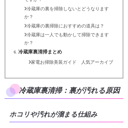
冷蔵庫の裏を掃除しないとどうなります
か？
冷蔵庫の裏掃除におすすめの道具は？
冷蔵庫は一人でも動かして掃除できます
か？
冷蔵庫裏清掃まとめ
家電お掃除美装ガイド 人気アーカイブ
冷蔵庫裏清掃：裏が汚れる原因
ホコリや汚れが溜まる仕組み