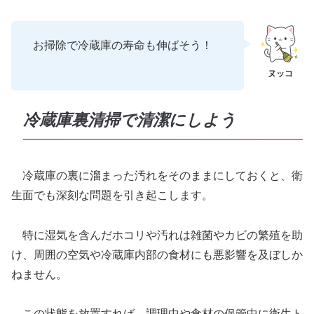
お掃除で冷蔵庫の寿命も伸ばそう！
冷蔵庫裏清掃で清潔にしよう
冷蔵庫の裏に溜まった汚れをそのままにしておくと、衛
生面でも深刻な問題を引き起こします。
特に湿気を含んだホコリや汚れは雑菌やカビの繁殖を助
け、周囲の空気や冷蔵庫内部の食材にも悪影響を及ぼしか
ねません。
この状態を放置すれば、調理中や食材の保管中に衛生ト