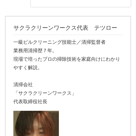
サクラクリーンワークス代表 テツロー
一級ビルクリーニング技能士／清掃監督者
業務用清掃歴７年。
現場で培ったプロの掃除技術を家庭向けにわかり
やすく解説。
清掃会社
「サクラクリーンワークス」
代表取締役社長