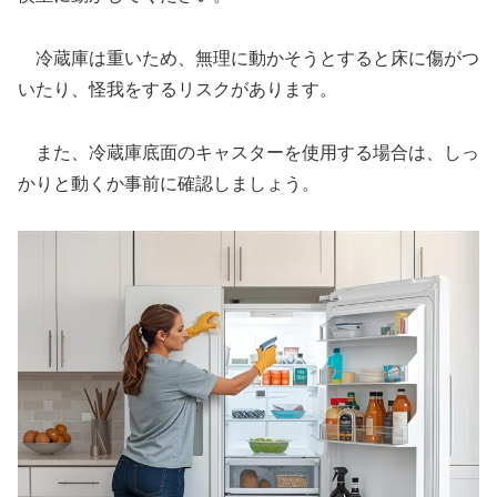
冷蔵庫は重いため、無理に動かそうとすると床に傷がつ
いたり、怪我をするリスクがあります。
また、冷蔵庫底面のキャスターを使用する場合は、しっ
かりと動くか事前に確認しましょう。