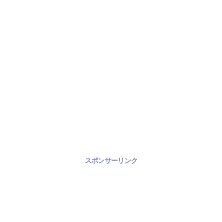
スポンサーリンク