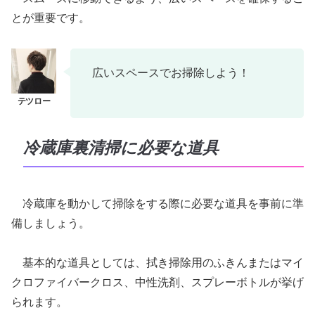
とが重要です。
広いスペースでお掃除しよう！
冷蔵庫裏清掃に必要な道具
冷蔵庫を動かして掃除をする際に必要な道具を事前に準
備しましょう。
基本的な道具としては、拭き掃除用のふきんまたはマイ
クロファイバークロス、中性洗剤、スプレーボトルが挙げ
られます。