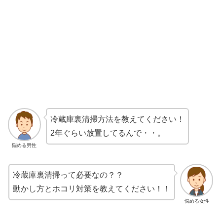
冷蔵庫裏清掃方法を教えてください！
2年ぐらい放置してるんで・・。
悩める男性
冷蔵庫裏清掃って必要なの？？
動かし方とホコリ対策を教えてください！！
悩める女性