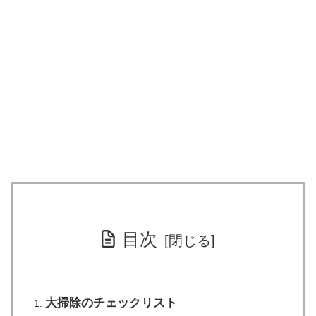
目次
大掃除のチェックリスト