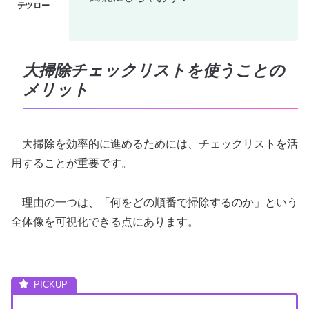
大掃除チェックリストを使うことの
メリット
大掃除を効率的に進めるためには、チェックリストを活
用することが重要です。
理由の一つは、「何をどの順番で掃除するのか」という
全体像を可視化できる点にあります。