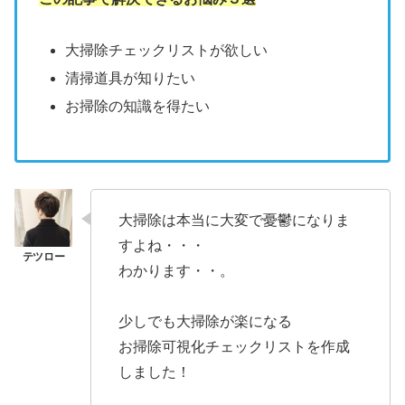
大掃除チェックリストが欲しい
清掃道具が知りたい
お掃除の知識を得たい
大掃除は本当に大変で憂鬱になりま
すよね・・・
わかります・・。
少しでも大掃除が楽になる
お掃除可視化チェックリストを作成
しました！