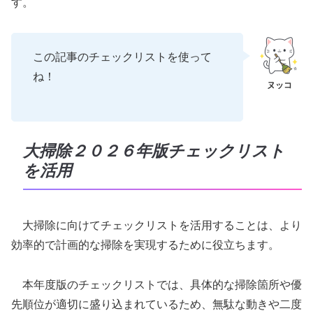
す。
この記事のチェックリストを使って
ね！
大掃除２０２６年版チェックリスト
を活用
大掃除に向けてチェックリストを活用することは、より
効率的で計画的な掃除を実現するために役立ちます。
本年度版のチェックリストでは、具体的な掃除箇所や優
先順位が適切に盛り込まれているため、無駄な動きや二度