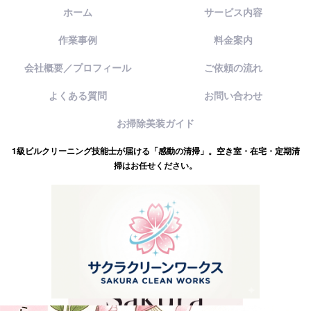
ホーム
サービス内容
作業事例
料金案内
会社概要／プロフィール
ご依頼の流れ
よくある質問
お問い合わせ
お掃除美装ガイド
1級ビルクリーニング技能士が届ける「感動の清掃」。空き室・在宅・定期清
掃はお任せください。