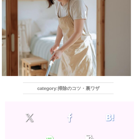
掃除のコツ・裏ワザ