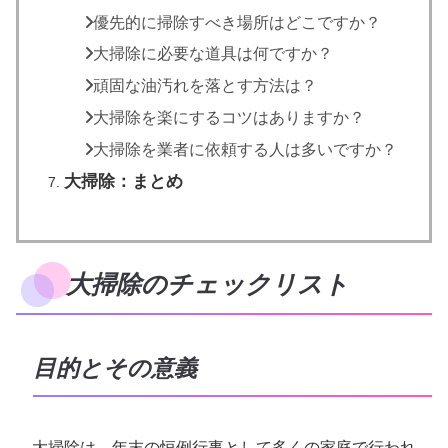
優先的に掃除すべき場所はどこですか？
大掃除に必要な道具は何ですか？
頑固な油汚れを落とす方法は？
大掃除を楽にするコツはありますか？
大掃除を業者に依頼する人は多いですか？
大掃除：まとめ
大掃除のチェックリスト
目的とその意義
大掃除は、年末の恒例行事として多くの家庭で行われ