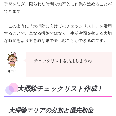
手間を防ぎ、限られた時間で効率的に作業を進めることが
できます。
このように「大掃除に向けてのチェックリスト」を活用
することで、単なる掃除ではなく、生活空間を整える大切
な時間をより有意義な形で楽しむことができるのです。
チェックリストを活用しようね～
大掃除チェックリスト作成！
大掃除エリアの分類と優先順位