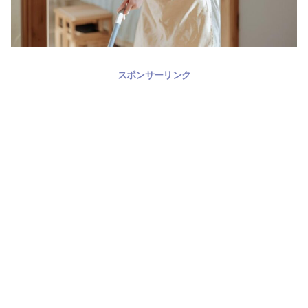
スポンサーリンク