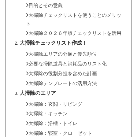
目的とその意義
大掃除チェックリストを使うことのメリッ
ト
大掃除２０２６年版チェックリストを活用
大掃除チェックリスト作成！
大掃除エリアの分類と優先順位
必要な掃除道具と消耗品のリスト化
大掃除の役割分担を含めた計画
大掃除テンプレートの活用方法
大掃除のエリア
大掃除：玄関・リビング
大掃除：キッチン
大掃除：浴槽・トイレ
大掃除：寝室・クローゼット