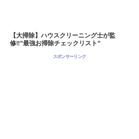
【大掃除】ハウスクリーニング士が監
修‼”最強お掃除チェックリスト”
スポンサーリンク