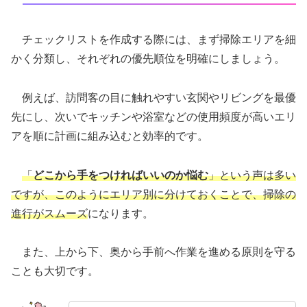
チェックリストを作成する際には、まず掃除エリアを細
かく分類し、それぞれの優先順位を明確にしましょう。
例えば、訪問客の目に触れやすい玄関やリビングを最優
先にし、次いでキッチンや浴室などの使用頻度が高いエリ
アを順に計画に組み込むと効率的です。
「
どこから手をつければいいのか悩む
」という声は多い
ですが、このようにエリア別に分けておくことで、掃除の
進行がスムーズ
になります。
また、上から下、奥から手前へ作業を進める原則を守る
ことも大切です。