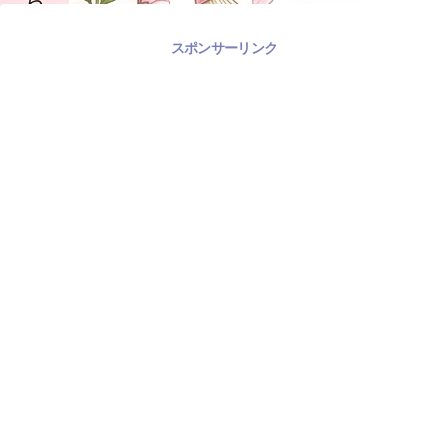
スポンサーリンク