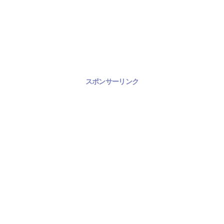
スポンサーリンク