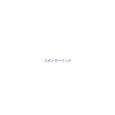
スポンサーリンク