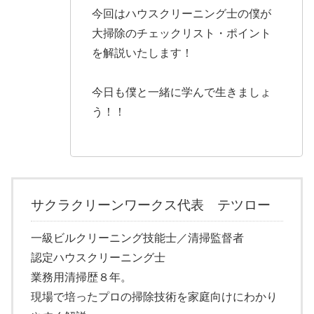
今回はハウスクリーニング士の僕が
大掃除のチェックリスト・ポイント
を解説いたします！
今日も僕と一緒に学んで生きましょ
う！！
サクラクリーンワークス代表 テツロー
一級ビルクリーニング技能士／清掃監督者
認定ハウスクリーニング士
業務用清掃歴８年。
現場で培ったプロの掃除技術を家庭向けにわかり