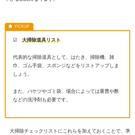
☑
大掃除道具リスト
代表的な掃除道具として、はたき、掃除機、雑
巾、ゴム手袋、スポンジなどをリストアップしま
しょう。
また、バケツやゴミ袋、場合によっては重曹や酢
などの洗浄剤も必要です。
大掃除チェックリストにこれらを加えておくことで、準