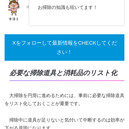
お掃除の知識も呟いてます！
Xをフォローして最新情報をCHECKしてくだ
さい！
必要な掃除道具と消耗品のリスト化
大掃除を円滑に進めるためには、事前に必要な掃除道具
をリスト化しておくことが重要です。
掃除中に道具が足りないと気付いて中断するのは効率が
下がる原因になります。