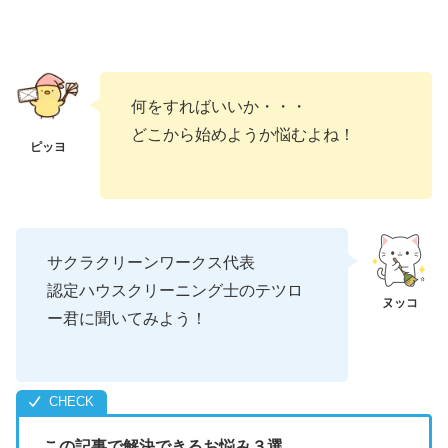
何をすればいいか・・・
どこから始めようか悩むよね！
サクラクリーンワークス代表
認定ハウスクリーニング士のテツロ
ー君に聞いてみよう！
この記事で解決できるお悩み３選