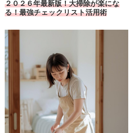
２０２６年最新版！大掃除が楽にな
る！最強チェックリスト活用術