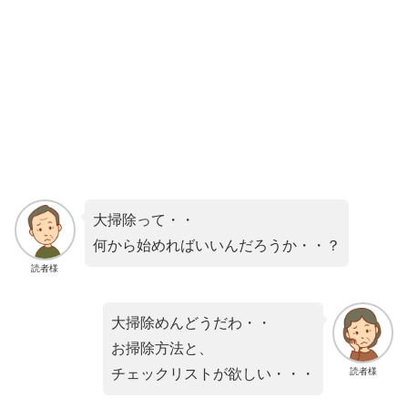
大掃除って・・
何から始めればいいんだろうか・・？
読者様
大掃除めんどうだわ・・
お掃除方法と、
読者様
チェックリストが欲しい・・・