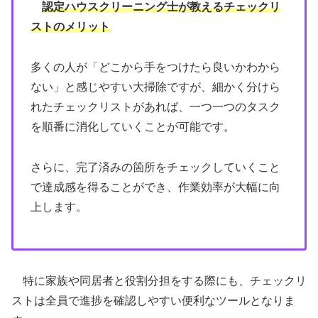
認定ハウスクリーニング士が教えるチェックリ
ストのメリット
多くの人が「どこから手をつけたら良いかわから
ない」と感じやすい大掃除ですが、細かく分けら
れたチェックリストがあれば、一つ一つのタスク
を順番に消化していくことが可能です。
さらに、完了済みの箇所をチェックしていくこと
で達成感を得ることができ、作業効率が大幅に向
上します。
特に家族や同居者と役割分担をする際にも、チェックリ
ストは全員で進捗を確認しやすい便利なツールとなりま