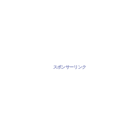
スポンサーリンク