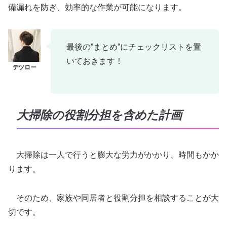
備漏れを防ぎ、効率的な作業が可能になります。
最後の”まとめ”にチェックリストを置
いておきます！
大掃除の役割分担を含めた計画
大掃除は一人で行うと膨大な労力がかかり、時間もかか
ります。
そのため、家族や同居者と役割分担を相談することが大
切です。