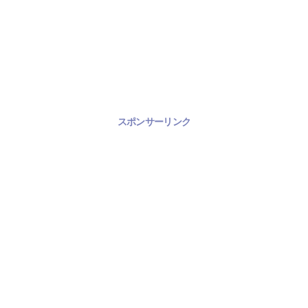
スポンサーリンク