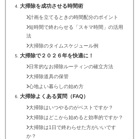
大掃除を成功させる時間術
計画を立てるときの時間配分のポイント
短時間で終わらせる「スキマ時間」の活用
法
大掃除のタイムスケジュール例
大掃除で２０２６年を快適に！
日常的なお掃除ルーティンの確立方法
大掃除道具の保管
心地よい暮らしの始め方
大掃除よくある質問（FAQ）
大掃除はいつやるのがベストですか？
大掃除はどこから始めると効率的ですか？
大掃除は1日で終わらせた方がいいです
か？