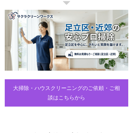
大掃除・ハウスクリーニングのご依頼・ご相
談はこちらから