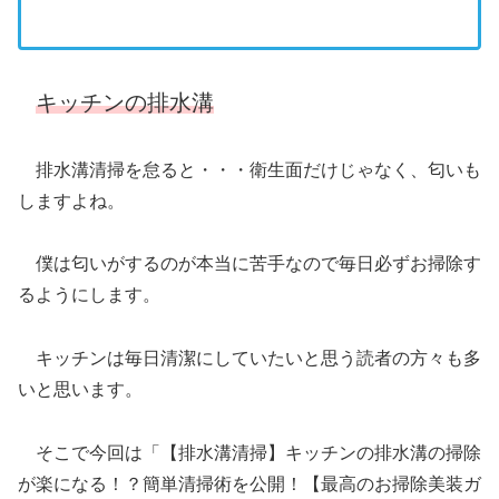
キッチンの排水溝
排水溝清掃を怠ると・・・衛生面だけじゃなく、匂いも
しますよね。
僕は匂いがするのが本当に苦手なので毎日必ずお掃除す
るようにします。
キッチンは毎日清潔にしていたいと思う読者の方々も多
いと思います。
そこで今回は「【排水溝清掃】キッチンの排水溝の掃除
が楽になる！？簡単清掃術を公開！【最高のお掃除美装ガ