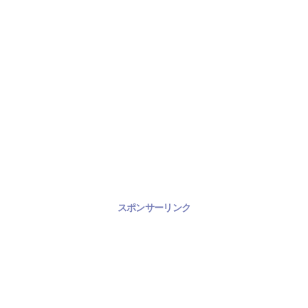
スポンサーリンク