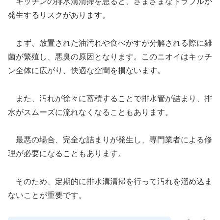
キッチンの排水溝清掃を怠ると、さまざまなトラブルが
発生するリスクがあります。
まず、放置された油汚れや食べかすが分解される際に雑
菌が繁殖し、悪臭の原因となります。このニオイはキッチ
ン全体に広がり、快適な空間を損ないます。
また、汚れが徐々に蓄積することで排水管が詰まり、排
水がスムーズに流れなくなることもあります。
最悪の場合、完全な詰まりが発生し、専門業者による修
理が必要になることもあります。
そのため、定期的に排水溝清掃を行って汚れを溜め込ま
ないことが重要です。