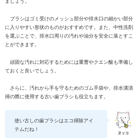
ましょう。
ブラシはゴミ受けのメッシュ部分や排水口の細かい部分
に入りやすい形状のものがおすすめです。また、中性洗剤
を選ぶことで、排水口周りの汚れや油分を安全に落とすこ
とができます。
頑固な汚れに対応するためには重曹やクエン酸も準備し
ておくと良いでしょう。
さらに、汚れから手を守るためのゴム手袋や、排水溝清
掃の際に使用する古い歯ブラシも役立ちます。
使い古しの歯ブラシはエコ掃除アイ
テムだね！