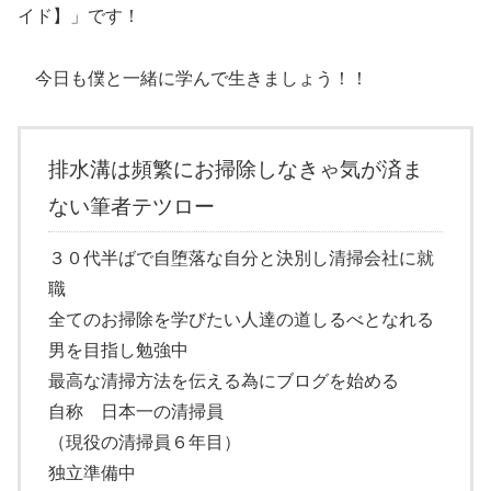
イド】」です！
今日も僕と一緒に学んで生きましょう！！
排水溝は頻繁にお掃除しなきゃ気が済ま
ない筆者テツロー
３０代半ばで自堕落な自分と決別し清掃会社に就
職
全てのお掃除を学びたい人達の道しるべとなれる
男を目指し勉強中
最高な清掃方法を伝える為にブログを始める
自称 日本一の清掃員
（現役の清掃員６年目）
独立準備中