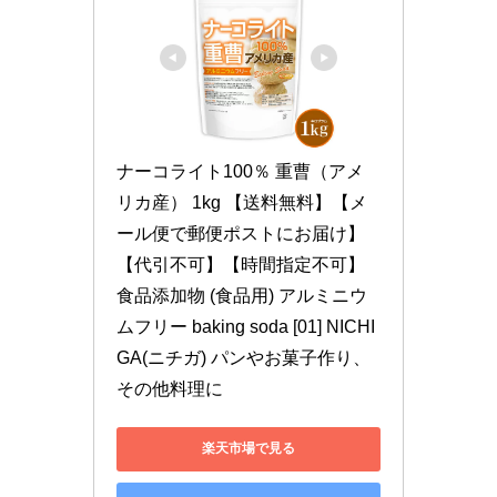
ナーコライト100％ 重曹（アメ
リカ産） 1kg 【送料無料】【メ
ール便で郵便ポストにお届け】
【代引不可】【時間指定不可】 
食品添加物 (食品用) アルミニウ
ムフリー baking soda [01] NICHI
GA(ニチガ) パンやお菓子作り、
その他料理に
楽天市場で見る