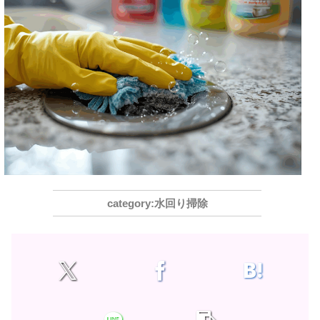
水回り掃除