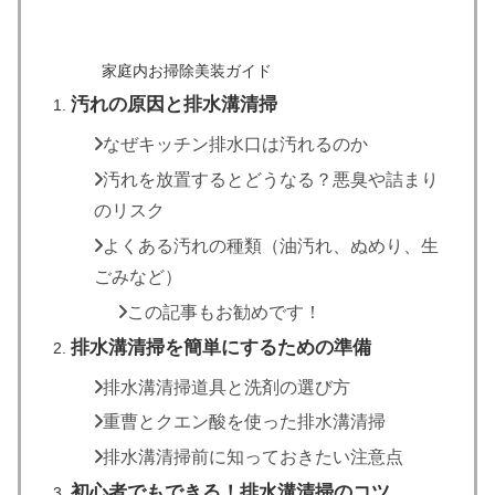
家庭内お掃除美装ガイド
汚れの原因と排水溝清掃
なぜキッチン排水口は汚れるのか
汚れを放置するとどうなる？悪臭や詰まり
のリスク
よくある汚れの種類（油汚れ、ぬめり、生
ごみなど）
この記事もお勧めです！
排水溝清掃を簡単にするための準備
排水溝清掃道具と洗剤の選び方
重曹とクエン酸を使った排水溝清掃
排水溝清掃前に知っておきたい注意点
初心者でもできる！排水溝清掃のコツ