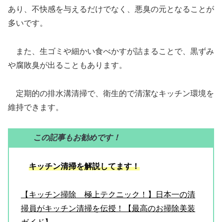
あり、不快感を与えるだけでなく、悪臭の元となることが
多いです。
また、生ゴミや細かい食べかすが詰まることで、黒ずみ
や腐敗臭が出ることもあります。
定期的の排水溝清掃で、衛生的で清潔なキッチン環境を
維持できます。
この記事もお勧めです！
キッチン清掃を解説してます！
【キッチン掃除 極上テクニック！】日本一の清
掃員がキッチン清掃を伝授！【最高のお掃除美装