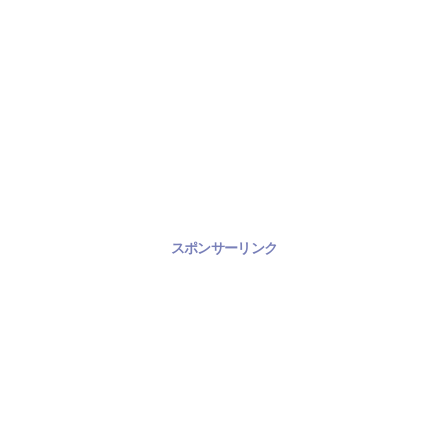
スポンサーリンク