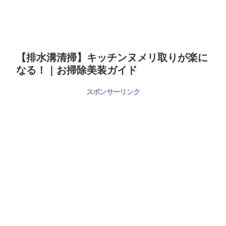
【排水溝清掃】キッチンヌメリ取りが楽に
なる！｜お掃除美装ガイド
スポンサーリンク