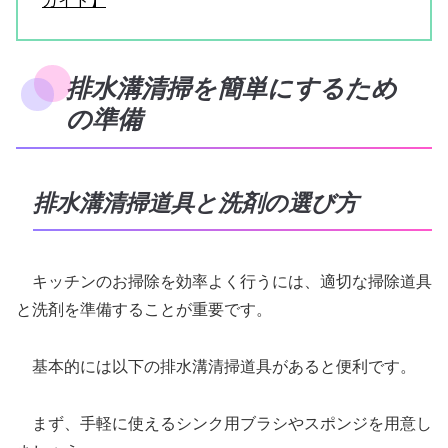
ガイド】
排水溝清掃を簡単にするため
の準備
排水溝清掃道具と洗剤の選び方
キッチンのお掃除を効率よく行うには、適切な掃除道具
と洗剤を準備することが重要です。
基本的には以下の排水溝清掃道具があると便利です。
まず、手軽に使えるシンク用ブラシやスポンジを用意し