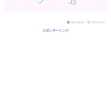
2025.09.04
2026.04.14
スポンサーリンク