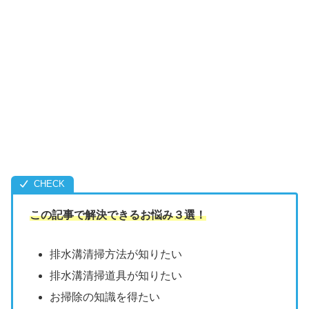
この記事で解決できるお悩み３選！
排水溝清掃方法が知りたい
排水溝清掃道具が知りたい
お掃除の知識を得たい