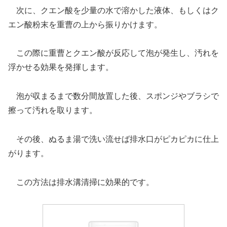
次に、クエン酸を少量の水で溶かした液体、もしくはク
エン酸粉末を重曹の上から振りかけます。
この際に重曹とクエン酸が反応して泡が発生し、汚れを
浮かせる効果を発揮します。
泡が収まるまで数分間放置した後、スポンジやブラシで
擦って汚れを取ります。
その後、ぬるま湯で洗い流せば排水口がピカピカに仕上
がります。
この方法は排水溝清掃に効果的です。