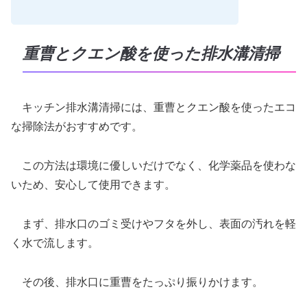
重曹とクエン酸を使った排水溝清掃
キッチン排水溝清掃には、重曹とクエン酸を使ったエコ
な掃除法がおすすめです。
この方法は環境に優しいだけでなく、化学薬品を使わな
いため、安心して使用できます。
まず、排水口のゴミ受けやフタを外し、表面の汚れを軽
く水で流します。
その後、排水口に重曹をたっぷり振りかけます。