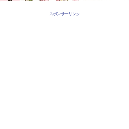
スポンサーリンク