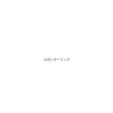
スポンサーリンク