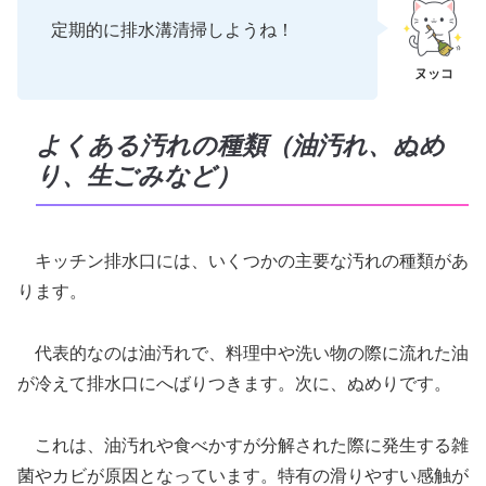
定期的に排水溝清掃しようね！
よくある汚れの種類（油汚れ、ぬめ
り、生ごみなど）
キッチン排水口には、いくつかの主要な汚れの種類があ
ります。
代表的なのは油汚れで、料理中や洗い物の際に流れた油
が冷えて排水口にへばりつきます。次に、ぬめりです。
これは、油汚れや食べかすが分解された際に発生する雑
菌やカビが原因となっています。特有の滑りやすい感触が