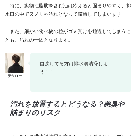
特に、動物性脂肪を含む油は冷えると固まりやすく、排
水口の中でヌメリや汚れとなって滞留してしまいます。
また、細かい食べ物の粒がゴミ受けを通過してしまうこ
とも、汚れの一因となります。
自炊してる方は排水溝清掃しよ
う！！
汚れを放置するとどうなる？悪臭や
詰まりのリスク