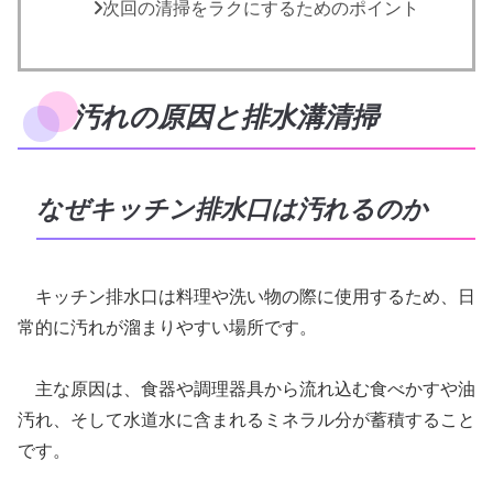
次回の清掃をラクにするためのポイント
汚れの原因と排水溝清掃
なぜキッチン排水口は汚れるのか
キッチン排水口は料理や洗い物の際に使用するため、日
常的に汚れが溜まりやすい場所です。
主な原因は、食器や調理器具から流れ込む食べかすや油
汚れ、そして水道水に含まれるミネラル分が蓄積すること
です。