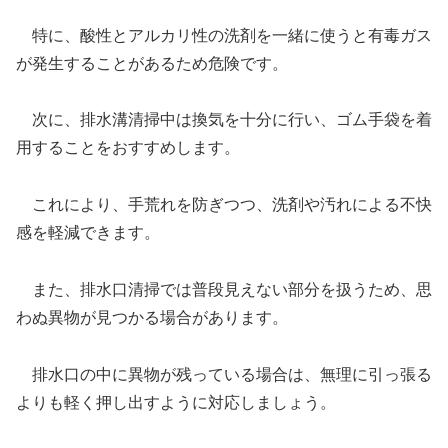
特に、酸性とアルカリ性の洗剤を一緒に使うと有毒ガス
が発生することがあるため危険です。
次に、排水溝清掃中は換気を十分に行い、ゴム手袋を着
用することをおすすめします。
これにより、手荒れを防ぎつつ、洗剤や汚れによる不快
感を軽減できます。
また、排水口清掃では普段見えない部分を扱うため、思
わぬ異物が見つかる場合があります。
排水口の中に異物が残っている場合は、無理に引っ張る
よりも軽く押し出すように対応しましょう。