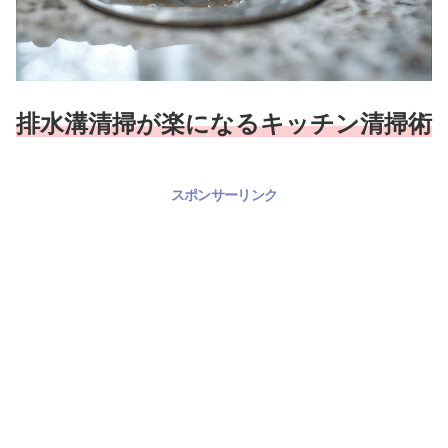
排水溝清掃が楽になるキッチン清掃術
スポンサーリンク