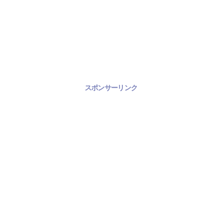
スポンサーリンク