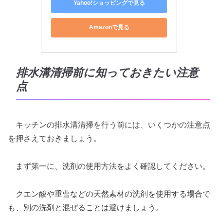
Yahoo!ショッピングで見る
Amazonで見る
排水溝清掃前に知っておきたい注意
点
キッチンの排水溝清掃を行う前には、いくつかの注意点
を押さえておきましょう。
まず第一に、洗剤の使用方法をよく確認してください。
クエン酸や重曹などの天然素材の洗剤を使用する場合で
も、別の洗剤と混ぜることは避けましょう。