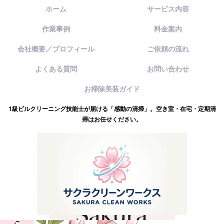
ホーム
サービス内容
作業事例
料金案内
会社概要／プロフィール
ご依頼の流れ
よくある質問
お問い合わせ
お掃除美装ガイド
1級ビルクリーニング技能士が届ける「感動の清掃」。空き室・在宅・定期清
掃はお任せください。