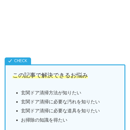
この記事で解決できるお悩み
玄関ドア清掃方法が知りたい
玄関ドア清掃に必要な汚れを知りたい
玄関ドア清掃に必要な道具を知りたい
お掃除の知識を得たい