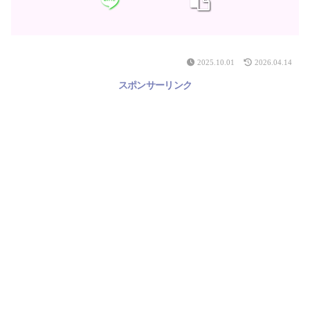
2025.10.01
2026.04.14
スポンサーリンク