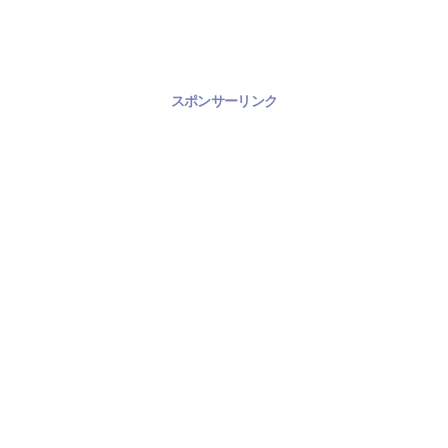
スポンサーリンク