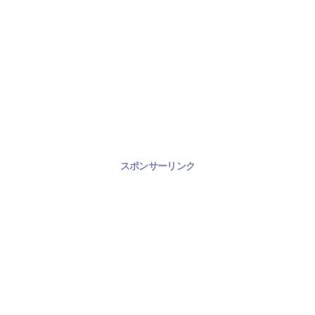
スポンサーリンク