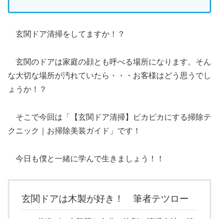
玄関ドア清掃をしてますか！？
玄関のドアは家庭の顔とも呼べる場所になります。そん
な大切な場所が汚れていたら・・・お客様はどう思うでし
ょうか！？
そこで今回は「【玄関ドア清掃】ピカピカにする掃除テ
クニック｜お掃除美装ガイド」です！
今日も僕と一緒に学んで生きましょう！！
玄関ドアは木製が好き！ 筆者テツロー