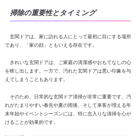
掃除の重要性とタイミング
玄関ドアは、家に訪れる人にとって最初に目にする場所
であり、「家の顔」ともいえる存在です。
きれいな玄関ドアは、ご家庭の清潔感やおもてなしの心
を映し出します。一方で、汚れた玄関ドアは悪い印象を与
えてしまうこともあります。
そのため、日常的な玄関ドア清掃が非常に重要です。汚
れがたまりやすい春先や夏の雨後、そして来客が増える年
末年始やイベントシーズンには、特に念入りな清掃を心が
けることが効果的です。