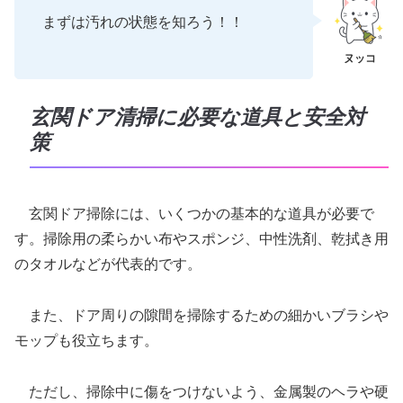
まずは汚れの状態を知ろう！！
玄関ドア清掃に必要な道具と安全対
策
玄関ドア掃除には、いくつかの基本的な道具が必要で
す。掃除用の柔らかい布やスポンジ、中性洗剤、乾拭き用
のタオルなどが代表的です。
また、ドア周りの隙間を掃除するための細かいブラシや
モップも役立ちます。
ただし、掃除中に傷をつけないよう、金属製のヘラや硬