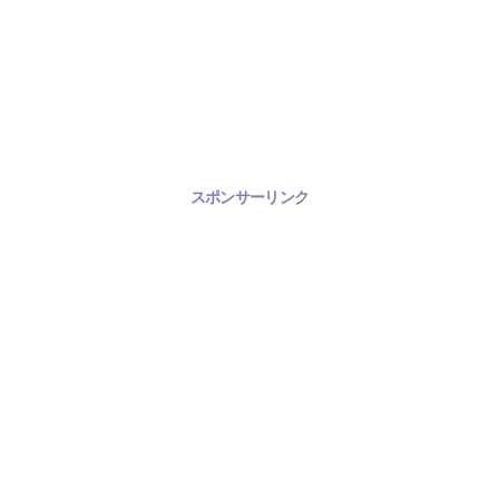
スポンサーリンク