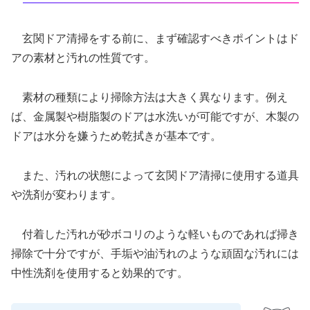
玄関ドア清掃をする前に、まず確認すべきポイントはド
アの素材と汚れの性質です。
素材の種類により掃除方法は大きく異なります。例え
ば、金属製や樹脂製のドアは水洗いが可能ですが、木製の
ドアは水分を嫌うため乾拭きが基本です。
また、汚れの状態によって玄関ドア清掃に使用する道具
や洗剤が変わります。
付着した汚れが砂ボコリのような軽いものであれば掃き
掃除で十分ですが、手垢や油汚れのような頑固な汚れには
中性洗剤を使用すると効果的です。