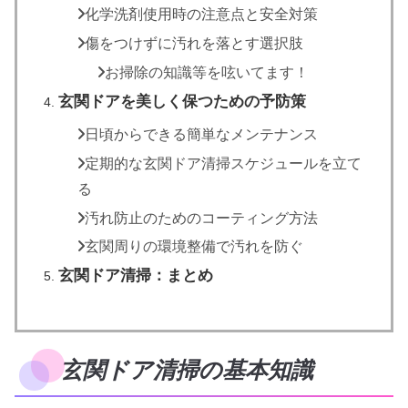
化学洗剤使用時の注意点と安全対策
傷をつけずに汚れを落とす選択肢
お掃除の知識等を呟いてます！
玄関ドアを美しく保つための予防策
日頃からできる簡単なメンテナンス
定期的な玄関ドア清掃スケジュールを立て
る
汚れ防止のためのコーティング方法
玄関周りの環境整備で汚れを防ぐ
玄関ドア清掃：まとめ
玄関ドア清掃の基本知識