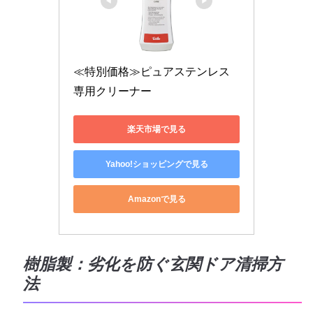
≪特別価格≫ピュアステンレス
専用クリーナー
楽天市場で見る
Yahoo!ショッピングで見る
Amazonで見る
樹脂製：劣化を防ぐ玄関ドア清掃方
法