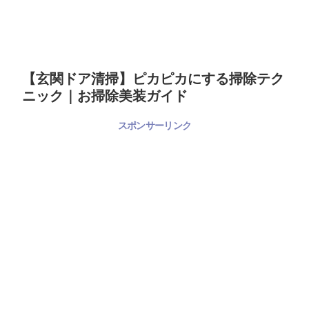
【玄関ドア清掃】ピカピカにする掃除テク
ニック｜お掃除美装ガイド
スポンサーリンク