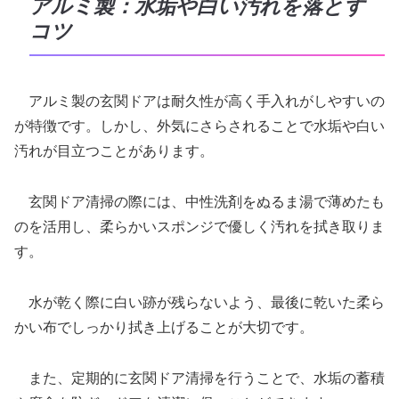
アルミ製：水垢や白い汚れを落とす
コツ
アルミ製の玄関ドアは耐久性が高く手入れがしやすいの
が特徴です。しかし、外気にさらされることで水垢や白い
汚れが目立つことがあります。
玄関ドア清掃の際には、中性洗剤をぬるま湯で薄めたも
のを活用し、柔らかいスポンジで優しく汚れを拭き取りま
す。
水が乾く際に白い跡が残らないよう、最後に乾いた柔ら
かい布でしっかり拭き上げることが大切です。
また、定期的に玄関ドア清掃を行うことで、水垢の蓄積