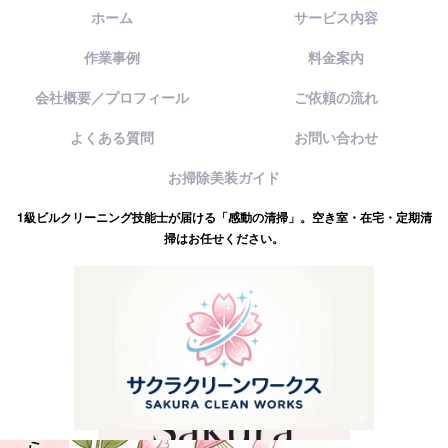
ホーム
サービス内容
作業事例
料金案内
会社概要／プロフィール
ご依頼の流れ
よくある質問
お問い合わせ
お掃除美装ガイド
1級ビルクリーニング技能士が届ける「感動の清掃」。空き室・在宅・定期清
掃はお任せください。