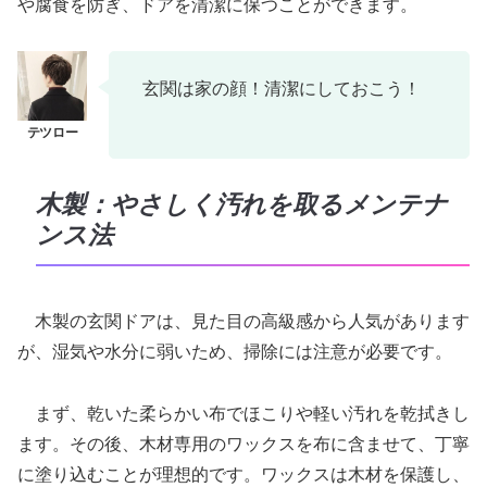
や腐食を防ぎ、ドアを清潔に保つことができます。
玄関は家の顔！清潔にしておこう！
木製：やさしく汚れを取るメンテナ
ンス法
木製の玄関ドアは、見た目の高級感から人気があります
が、湿気や水分に弱いため、掃除には注意が必要です。
まず、乾いた柔らかい布でほこりや軽い汚れを乾拭きし
ます。その後、木材専用のワックスを布に含ませて、丁寧
に塗り込むことが理想的です。ワックスは木材を保護し、