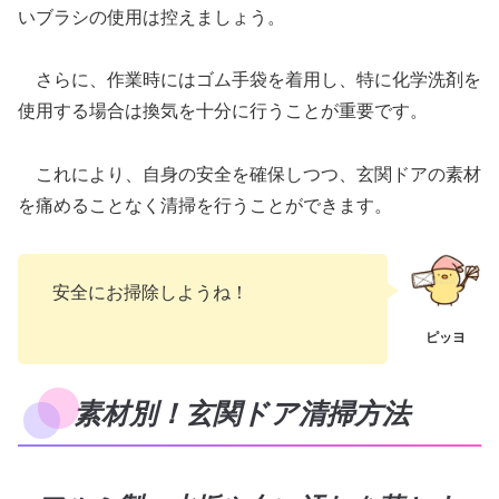
いブラシの使用は控えましょう。
さらに、作業時にはゴム手袋を着用し、特に化学洗剤を
使用する場合は換気を十分に行うことが重要です。
これにより、自身の安全を確保しつつ、玄関ドアの素材
を痛めることなく清掃を行うことができます。
安全にお掃除しようね！
素材別！玄関ドア清掃方法