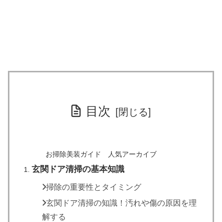
目次
お掃除美装ガイド 人気アーカイブ
玄関ドア清掃の基本知識
掃除の重要性とタイミング
玄関ドア清掃の知識！汚れや傷の原因を理
解する