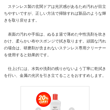
ステンレス製の玄関ドアは光沢感があるため汚れが目立
ちやすいですが、正しい方法で掃除すれば新品のような輝
きを取り戻せます。
表面の汚れや手垢は、ぬるま湯で薄めた中性洗剤を吹き
かけ、柔らかい布やスポンジで拭き取ります。頑固な汚れ
の場合は、研磨剤が含まれないステンレス専用クリーナー
を使用すると効果的です。
仕上げには、水気や洗剤の残りがないよう丁寧に乾拭き
を行い、金属の光沢を引き立てることをおすすめします。