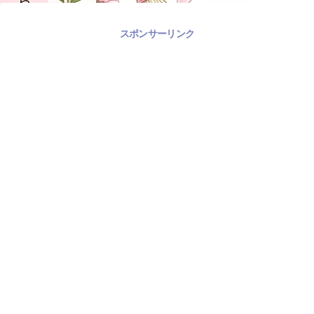
スポンサーリンク