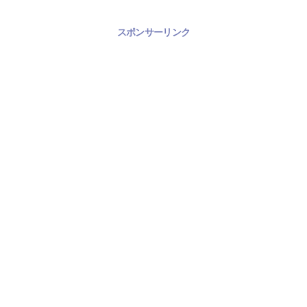
スポンサーリンク