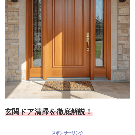
玄関ドア清掃を徹底解説！
スポンサーリンク