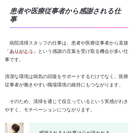
患者や医療従事者から感謝される仕
事
病院清掃スタッフの仕事は、患者や医療従事者から直接
「
ありがとう
」という感謝の言葉を受け取る機会が多い仕
事です。
清潔な環境は病気の回復をサポートするだけでなく、医療
従事者が働きやすい職場環境の維持にもつながります。
そのため、清掃を通じて役立っているという実感がわき
やすく、モチベーションにつながります。
感謝されるお仕事は心が洗われる