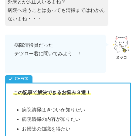
外来とか沢山人いるよね？
病院へ通うことはあっても清掃まではわかん
ないよね・・・
病院清掃員だった
テツロー君に聞いてみよう！！
この記事で解決できるお悩み３選！
病院清掃はきついか知りたい
病院清掃の内容が知りたい
お掃除の知識を得たい