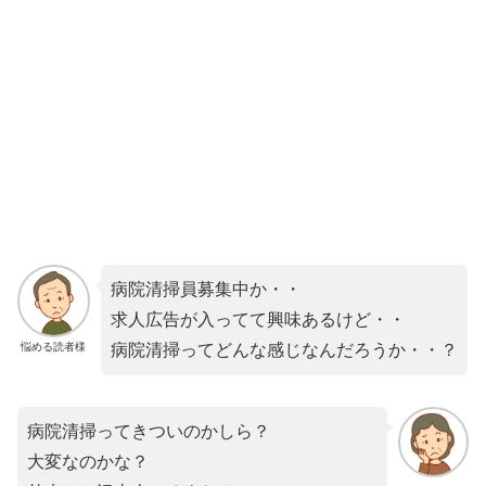
病院清掃員募集中か・・
求人広告が入ってて興味あるけど・・
悩める読者様
病院清掃ってどんな感じなんだろうか・・？
病院清掃ってきついのかしら？
大変なのかな？