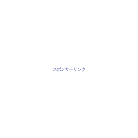
スポンサーリンク