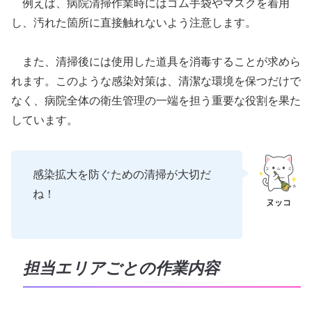
例えば、病院清掃作業時にはゴム手袋やマスクを着用
し、汚れた箇所に直接触れないよう注意します。
また、清掃後には使用した道具を消毒することが求めら
れます。このような感染対策は、清潔な環境を保つだけで
なく、病院全体の衛生管理の一端を担う重要な役割を果た
しています。
感染拡大を防ぐための清掃が大切だ
ね！
担当エリアごとの作業内容