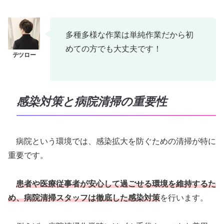
多種多様な作業は単純作業だから初
めての方でも大丈夫です！
感染対策と病院清掃の重要性
病院という環境では、感染拡大を防ぐための清掃が特に
重要です。
患者や医療従事者が安心して過ごせる環境を維持するた
め、病院清掃スタッフは徹底した感染対策
を行います。