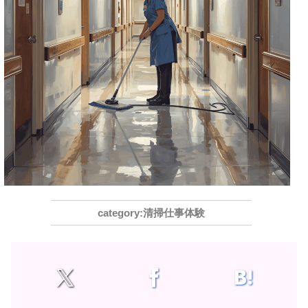
清掃仕事体験