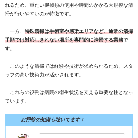
れるため、重たい機械類の使用や時間のかかる大規模な清
掃が行いやすいのが特徴です。
一方、
特殊清掃は手術室や感染エリアなど、通常の清掃
手順では対応しきれない場所を専門的に清掃する業務
で
す。
このような清掃では経験や技術が求められるため、スタ
ッフの高い技術力が活かされます。
これらの役割は病院の衛生状況を支える重要な柱となっ
ています。
お掃除の知識も呟いてます！