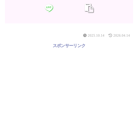
2025.10.14
2026.04.14
スポンサーリンク