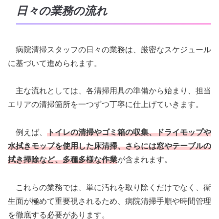
日々の業務の流れ
病院清掃スタッフの日々の業務は、厳密なスケジュール
に基づいて進められます。
主な流れとしては、各清掃用具の準備から始まり、担当
エリアの清掃箇所を一つずつ丁寧に仕上げていきます。
例えば、
トイレの清掃やゴミ箱の収集、ドライモップや
水拭きモップを使用した床清掃、さらには窓やテーブルの
拭き掃除など、多種多様な作業
が含まれます。
これらの業務では、単に汚れを取り除くだけでなく、衛
生面が極めて重要視されるため、病院清掃手順や時間管理
を徹底する必要があります。