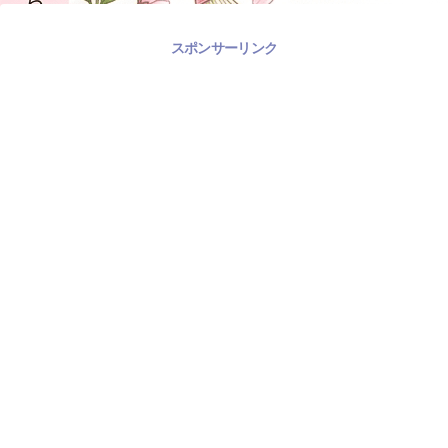
スポンサーリンク