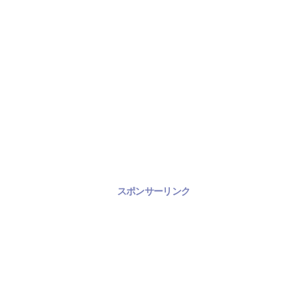
スポンサーリンク