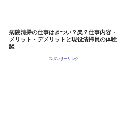
病院清掃の仕事はきつい？楽？仕事内容・
メリット・デメリットと現役清掃員の体験
談
スポンサーリンク