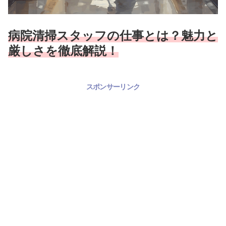
病院清掃スタッフの仕事とは？魅力と
厳しさを徹底解説！
スポンサーリンク