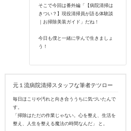
そこで今回は番外編「【病院清掃は
きつい？】現役清掃員が語る体験談
｜お掃除美装ガイド」だね！
今日も僕と一緒に学んで生きましょ
う！
元１流病院清掃スタッフな筆者テツロー
毎日ほこりや汚れと向き合ううちに気づいたんで
す。
「掃除はただの作業じゃない。心を整え、生活を
整え、人生を整える魔法の時間なんだ」 と。