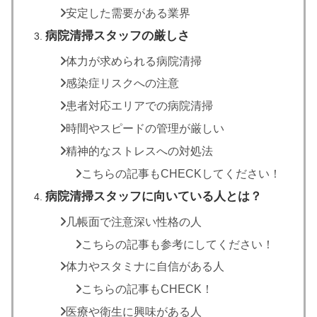
安定した需要がある業界
病院清掃スタッフの厳しさ
体力が求められる病院清掃
感染症リスクへの注意
患者対応エリアでの病院清掃
時間やスピードの管理が厳しい
精神的なストレスへの対処法
こちらの記事もCHECKしてください！
病院清掃スタッフに向いている人とは？
几帳面で注意深い性格の人
こちらの記事も参考にしてください！
体力やスタミナに自信がある人
こちらの記事もCHECK！
医療や衛生に興味がある人