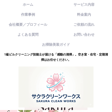
ホーム
サービス内容
作業事例
料金案内
会社概要／プロフィール
ご依頼の流れ
よくある質問
お問い合わせ
お掃除美装ガイド
1級ビルクリーニング技能士が届ける「感動の清掃」。空き室・在宅・定期清
掃はお任せください。