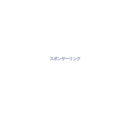
スポンサーリンク