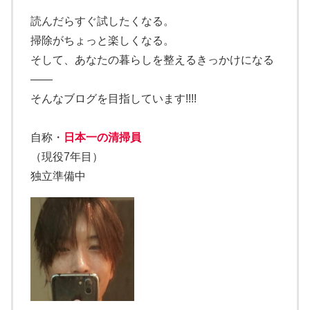
読んだらすぐ試したくなる。
掃除がちょっと楽しくなる。
そして、あなたの暮らしを整えるきっかけになる
——
そんなブログを目指しています!!!!
自称・
日本一の清掃員
（現役7年目）
独立準備中