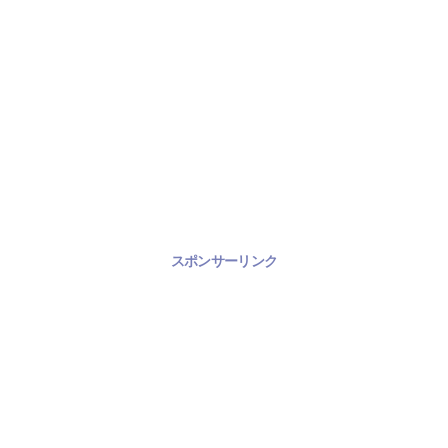
スポンサーリンク