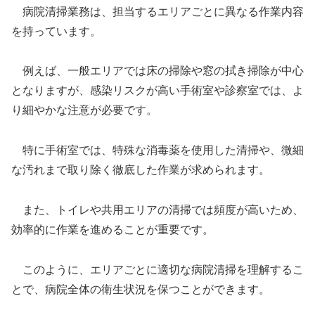
病院清掃業務は、担当するエリアごとに異なる作業内容
を持っています。
例えば、一般エリアでは床の掃除や窓の拭き掃除が中心
となりますが、感染リスクが高い手術室や診察室では、よ
り細やかな注意が必要です。
特に手術室では、特殊な消毒薬を使用した清掃や、微細
な汚れまで取り除く徹底した作業が求められます。
また、トイレや共用エリアの清掃では頻度が高いため、
効率的に作業を進めることが重要です。
このように、エリアごとに適切な病院清掃を理解するこ
とで、病院全体の衛生状況を保つことができます。