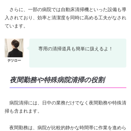
さらに、一部の病院では自動床清掃機といった設備も導
入されており、効率と清潔度を同時に高める工夫がなされ
ています。
専用の清掃道具も簡単に扱えるよ！
夜間勤務や特殊病院清掃の役割
病院清掃には、日中の業務だけでなく夜間勤務や特殊清
掃も含まれます。
夜間勤務は、病院が比較的静かな時間帯に作業を進めら