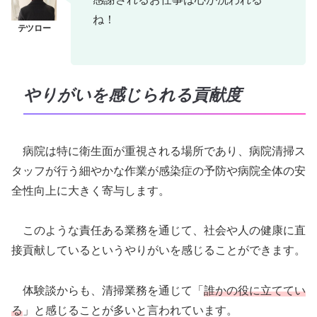
ね！
やりがいを感じられる貢献度
病院は特に衛生面が重視される場所であり、病院清掃ス
タッフが行う細やかな作業が感染症の予防や病院全体の安
全性向上に大きく寄与します。
このような責任ある業務を通じて、社会や人の健康に直
接貢献しているというやりがいを感じることができます。
体験談からも、清掃業務を通じて「
誰かの役に立ててい
る
」と感じることが多いと言われています。