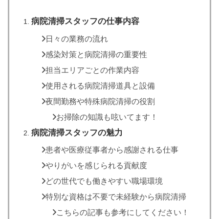
病院清掃スタッフの仕事内容
日々の業務の流れ
感染対策と病院清掃の重要性
担当エリアごとの作業内容
使用される病院清掃道具と設備
夜間勤務や特殊病院清掃の役割
お掃除の知識も呟いてます！
病院清掃スタッフの魅力
患者や医療従事者から感謝される仕事
やりがいを感じられる貢献度
どの世代でも働きやすい職場環境
特別な資格は不要で未経験から病院清掃
こちらの記事も参考にしてください！