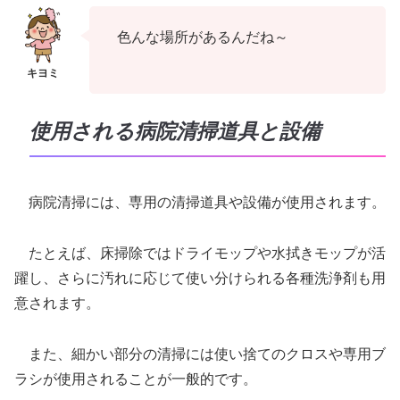
色んな場所があるんだね～
使用される病院清掃道具と設備
病院清掃には、専用の清掃道具や設備が使用されます。
たとえば、床掃除ではドライモップや水拭きモップが活
躍し、さらに汚れに応じて使い分けられる各種洗浄剤も用
意されます。
また、細かい部分の清掃には使い捨てのクロスや専用ブ
ラシが使用されることが一般的です。