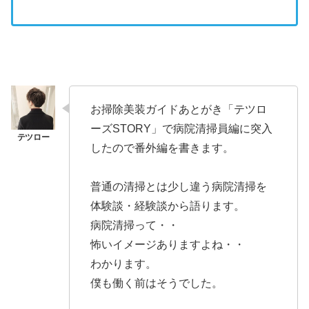
お掃除美装ガイドあとがき「テツロ
ーズSTORY」で病院清掃員編に突入
したので番外編を書きます。
普通の清掃とは少し違う病院清掃を
体験談・経験談から語ります。
病院清掃って・・
怖いイメージありますよね・・
わかります。
僕も働く前はそうでした。