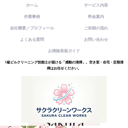
ホーム
サービス内容
作業事例
料金案内
会社概要／プロフィール
ご依頼の流れ
よくある質問
お問い合わせ
お掃除美装ガイド
1級ビルクリーニング技能士が届ける「感動の清掃」。空き室・在宅・定期清
掃はお任せください。