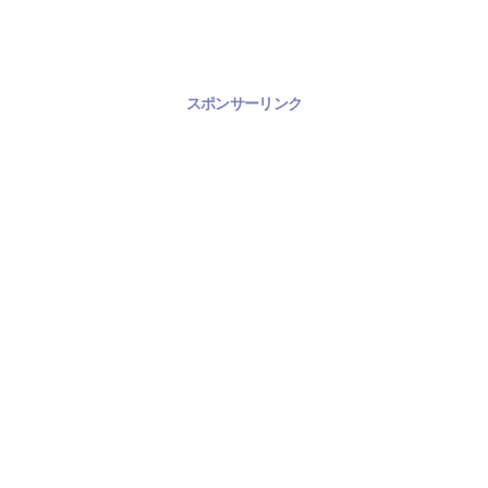
スポンサーリンク