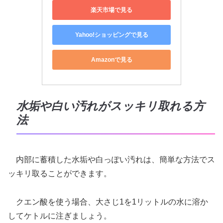
楽天市場で見る
Yahoo!ショッピングで見る
Amazonで見る
水垢や白い汚れがスッキリ取れる方
法
内部に蓄積した水垢や白っぽい汚れは、簡単な方法でス
ッキリ取ることができます。
クエン酸を使う場合、大さじ1を1リットルの水に溶か
してケトルに注ぎましょう。