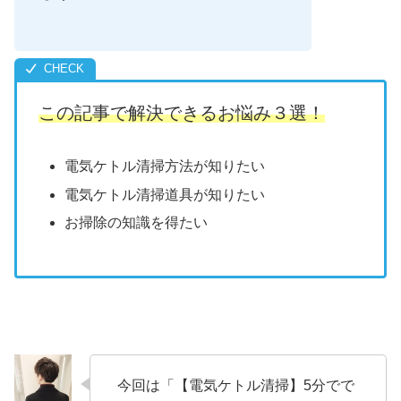
この記事で解決できるお悩み３選！
電気ケトル清掃方法が知りたい
電気ケトル清掃道具が知りたい
お掃除の知識を得たい
今回は「【電気ケトル清掃】5分でで