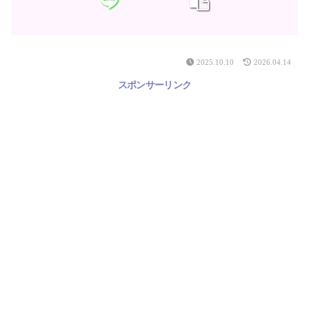
2025.10.10
2026.04.14
スポンサーリンク