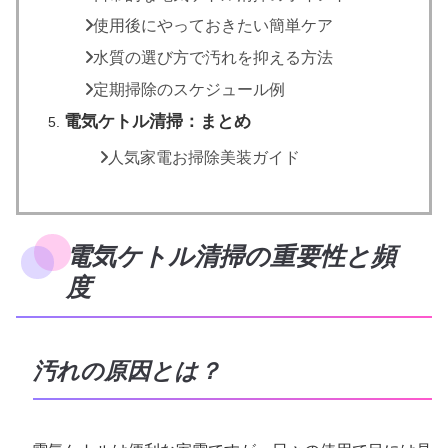
使用後にやっておきたい簡単ケア
水質の選び方で汚れを抑える方法
定期掃除のスケジュール例
電気ケトル清掃：まとめ
人気家電お掃除美装ガイド
電気ケトル清掃の重要性と頻
度
汚れの原因とは？