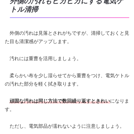
外側の汚れもピカピカにする電気ケ
トル清掃
外側の汚れは見落とされがちですが、清掃しておくと見
た目も清潔感がアップします。
汚れには重曹を活用しましょう。
柔らかい布を少し湿らせてから重曹をつけ、電気ケトル
の汚れた部分を軽く拭き取ります。
頑固な汚れは同じ方法で数回繰り返すときれい
になりま
す。
ただし、電気部品が濡れないように注意しましょう。