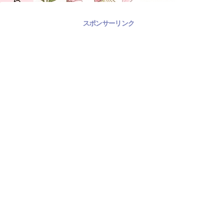
スポンサーリンク