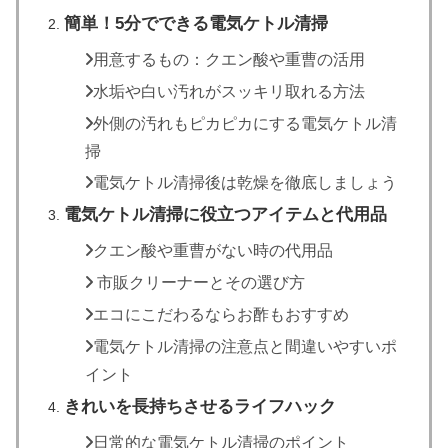
簡単！5分でできる電気ケトル清掃
用意するもの：クエン酸や重曹の活用
水垢や白い汚れがスッキリ取れる方法
外側の汚れもピカピカにする電気ケトル清
掃
電気ケトル清掃後は乾燥を徹底しましょう
電気ケトル清掃に役立つアイテムと代用品
クエン酸や重曹がない時の代用品
市販クリーナーとその選び方
エコにこだわるならお酢もおすすめ
電気ケトル清掃の注意点と間違いやすいポ
イント
きれいを長持ちさせるライフハック
日常的な電気ケトル清掃のポイント