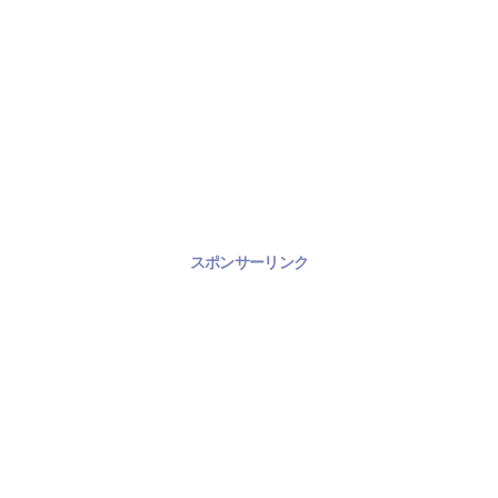
スポンサーリンク