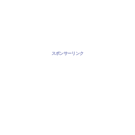
スポンサーリンク