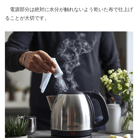
電源部分は絶対に水分が触れないよう乾いた布で仕上げ
ることが大切です。