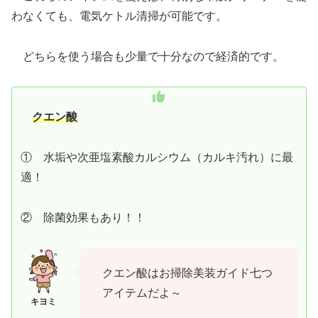
わなくても、電気ケトル清掃が可能です。
どちらを使う場合も少量で十分なので経済的です。
クエン酸
① 水垢や次亜塩素酸カルシウム（カルキ汚れ）に最
適！
② 除菌効果もあり！！
クエン酸はお掃除美装ガイド七つ
アイテムだよ～