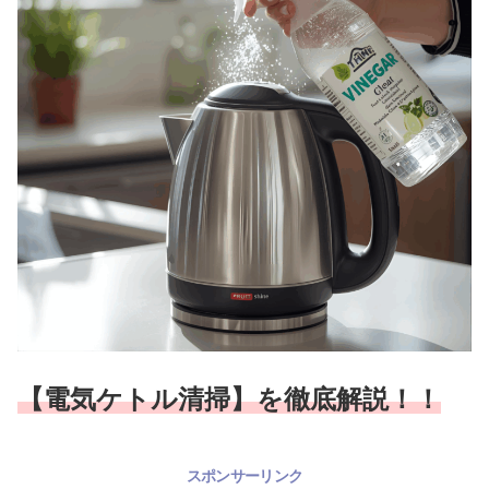
【電気ケトル清掃】を徹底解説！！
スポンサーリンク