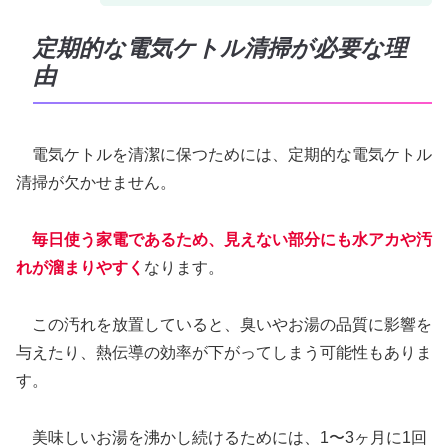
定期的な電気ケトル清掃が必要な理
由
電気ケトルを清潔に保つためには、定期的な電気ケトル
清掃が欠かせません。
毎日使う家電であるため、見えない部分にも水アカや汚
れが溜まりやすく
なります。
この汚れを放置していると、臭いやお湯の品質に影響を
与えたり、熱伝導の効率が下がってしまう可能性もありま
す。
美味しいお湯を沸かし続けるためには、1〜3ヶ月に1回