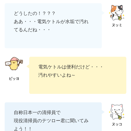
どうしたの！？？？
ああ・・・電気ケトルが水垢で汚れ
てるんだね・・・
電気ケトルは便利だけど・・・
汚れやすいよね～
自称日本一の清掃員で
現役清掃員のテツロー君に聞いてみ
よう！！