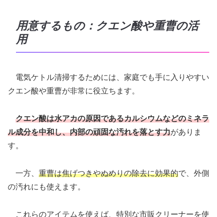
用意するもの：クエン酸や重曹の活
用
電気ケトル清掃するためには、家庭でも手に入りやすい
クエン酸や重曹が非常に役立ちます。
クエン酸は水アカの原因であるカルシウムなどのミネラ
ル成分を中和し、内部の頑固な汚れを落とす力
がありま
す。
一方、
重曹は焦げつきやぬめりの除去に効果的
で、外側
の汚れにも使えます。
これらのアイテムを使えば、特別な市販クリーナーを使