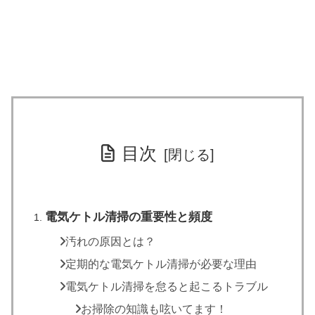
目次
電気ケトル清掃の重要性と頻度
汚れの原因とは？
定期的な電気ケトル清掃が必要な理由
電気ケトル清掃を怠ると起こるトラブル
お掃除の知識も呟いてます！