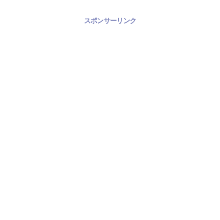
スポンサーリンク