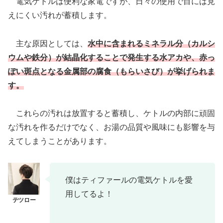
電気ケトルは便利な家電ですが、日々の使用で目には見
えにくい汚れが蓄積します。
主な原因としては、
水中に含まれるミネラル分（カルシ
ウムや鉄分）が結晶化することで発生する水アカや、赤っ
ぽい斑点となる金属部の腐食（もらいさび）が挙げられま
す。
これらの汚れは放置すると蓄積し、ケトルの内部に頑固
な汚れを作るだけでなく、お湯の品質や風味にも影響を与
えてしまうことがあります。
僕はティファールの電気ケトルを愛
用してるよ！