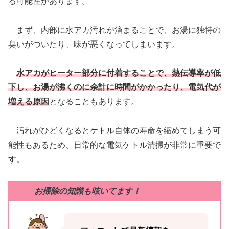
る可能性があります。
まず、内部に水アカ汚れが溜まることで、お湯に独特の
臭いがついたり、味が悪くなってしまいます。
水アカがヒーター部分に付着することで、熱伝導率が低
下し、お湯が沸くのに余計に時間がかかったり、電気代が
増える原因
となることもあります。
汚れがひどくなるとケトル自体の寿命を縮めてしまう可
能性もあるため、日常的な電気ケトル清掃が非常に重要で
す。
お掃除の知識も呟いてます！