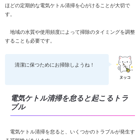
ほどの定期的な電気ケトル清掃を心がけることが大切で
す。
地域の水質や使用頻度によって掃除のタイミングを調整
することも必要です。
清潔に保つためにお掃除しようね！
電気ケトル清掃を怠ると起こるトラ
ブル
電気ケトル清掃を怠ると、いくつかのトラブルが発生す