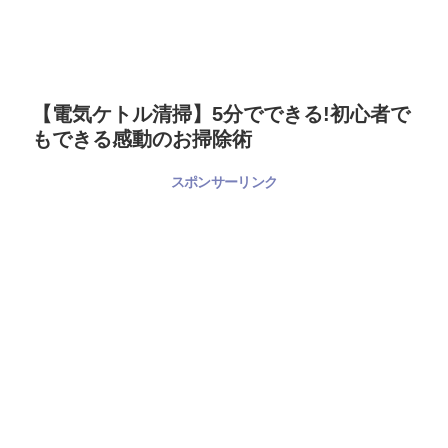
【電気ケトル清掃】5分でできる!初心者で
もできる感動のお掃除術
スポンサーリンク