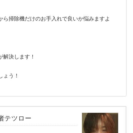
から掃除機だけのお手入れで良いか悩みますよ
が解決します！
しょう！
者テツロー