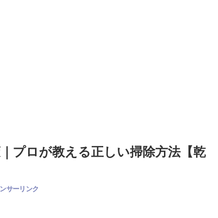
｜プロが教える正しい掃除方法【乾
ンサーリンク