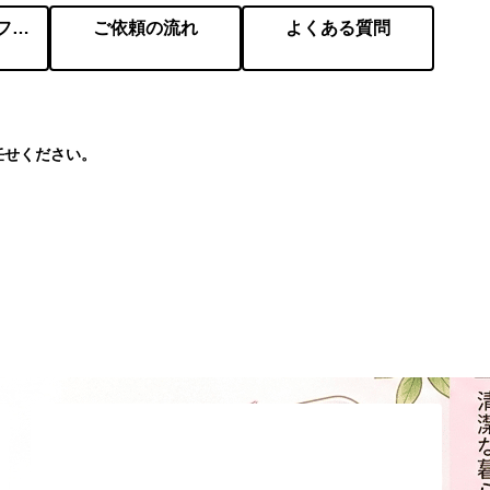
会社概要／プロフィール
ご依頼の流れ
よくある質問
任せください。