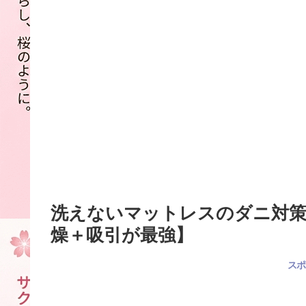
洗えないマットレスのダニ対策
燥＋吸引が最強】
スポ