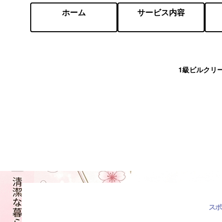
ホーム
サービス内容
1級ビルクリ
スポ