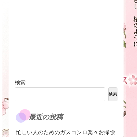
検索
検索
最近の投稿
​忙しい人のためのガスコンロ楽々お掃除