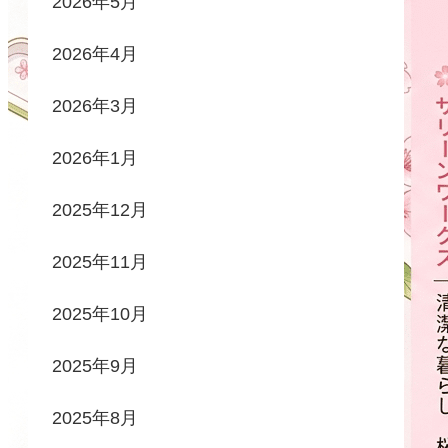
2026年5月
2026年4月
2026年3月
2026年1月
2025年12月
2025年11月
2025年10月
2025年9月
2025年8月