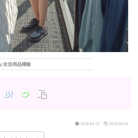
生活用品掃除
2026.04.12
2026.04.14