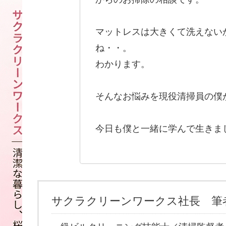
マットレスは大きくて洗えない
ね・・。
わかります。
そんなお悩みを現役清掃員の僕
今日も僕と一緒に学んで生きま
サクラクリーンワークス社長 筆