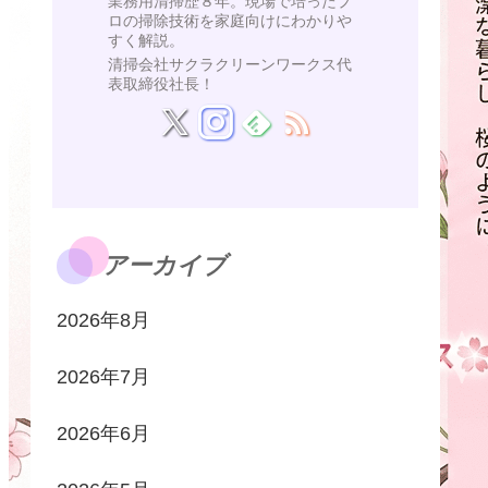
業務用清掃歴８年。現場で培ったプ
ロの掃除技術を家庭向けにわかりや
すく解説。
清掃会社サクラクリーンワークス代
表取締役社長！
アーカイブ
2026年8月
2026年7月
2026年6月