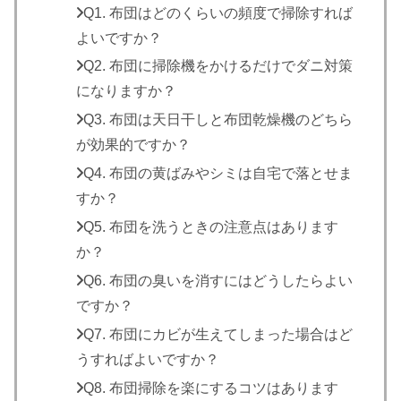
Q1. 布団はどのくらいの頻度で掃除すれば
よいですか？
Q2. 布団に掃除機をかけるだけでダニ対策
になりますか？
Q3. 布団は天日干しと布団乾燥機のどちら
が効果的ですか？
Q4. 布団の黄ばみやシミは自宅で落とせま
すか？
Q5. 布団を洗うときの注意点はあります
か？
Q6. 布団の臭いを消すにはどうしたらよい
ですか？
Q7. 布団にカビが生えてしまった場合はど
うすればよいですか？
Q8. 布団掃除を楽にするコツはあります