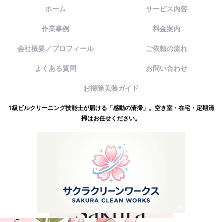
ホーム
サービス内容
作業事例
料金案内
会社概要／プロフィール
ご依頼の流れ
よくある質問
お問い合わせ
お掃除美装ガイド
1級ビルクリーニング技能士が届ける「感動の清掃」。空き室・在宅・定期清
掃はお任せください。