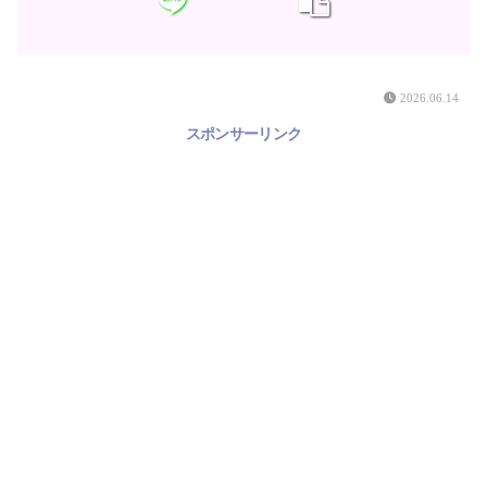
2026.06.14
スポンサーリンク