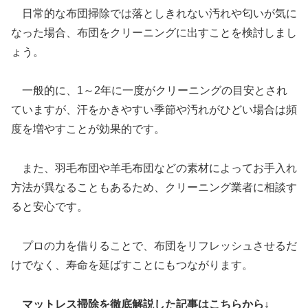
日常的な布団掃除では落としきれない汚れや匂いが気に
なった場合、布団をクリーニングに出すことを検討しまし
ょう。
一般的に、1～2年に一度がクリーニングの目安とされ
ていますが、汗をかきやすい季節や汚れがひどい場合は頻
度を増やすことが効果的です。
また、羽毛布団や羊毛布団などの素材によってお手入れ
方法が異なることもあるため、クリーニング業者に相談す
ると安心です。
プロの力を借りることで、布団をリフレッシュさせるだ
けでなく、寿命を延ばすことにもつながります。
マットレス掃除を徹底解説した記事はこちらから↓