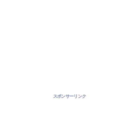
スポンサーリンク