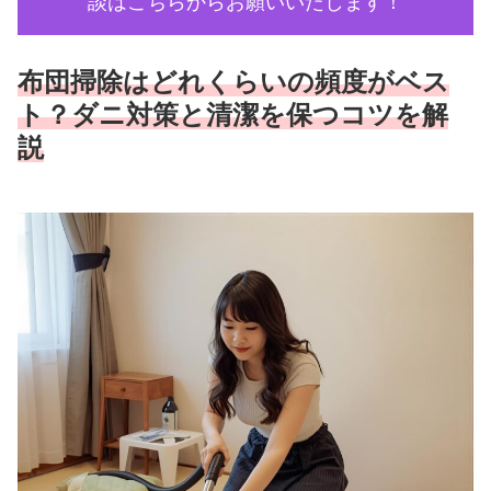
談はこちらからお願いいたします！
布団掃除はどれくらいの頻度がベス
ト？ダニ対策と清潔を保つコツを解
説