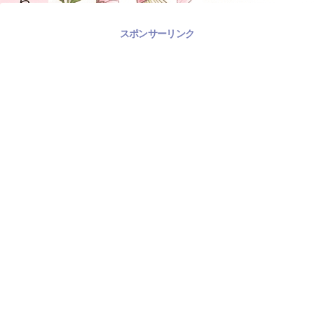
スポンサーリンク