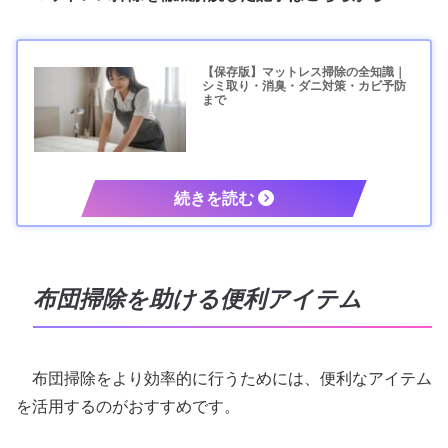
【保存版】マットレス掃除の全知識｜
シミ取り・消臭・ダニ対策・カビ予防
まで
布団掃除を助ける便利アイテム
布団掃除をより効率的に行うためには、便利なアイテム
を活用するのがおすすめです。