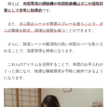
例えば、
布団専用の掃除機や布団乾燥機はダニや湿気対
策として非常に効果的
です。
また、
ダニ防止シートや専用スプレーを使うことで、ダ
ニの繁殖を防ぎ、清潔な状態を保つ
ことができます。
さらに、除湿シートや吸湿性の高い布団カバーを取り入
れることで、湿度管理も簡単になります。
これらのアイテムを活用することで、布団のお手入れが
ぐっと楽になり、快適な睡眠環境を手軽に維持できるよう
になります。