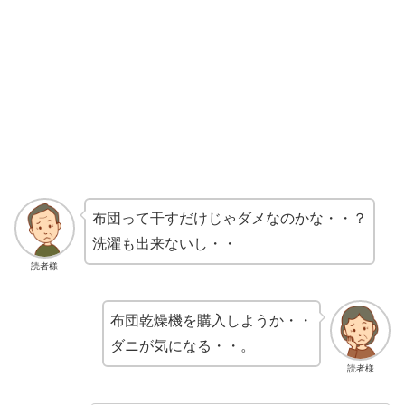
布団って干すだけじゃダメなのかな・・？
洗濯も出来ないし・・
読者様
布団乾燥機を購入しようか・・
ダニが気になる・・。
読者様