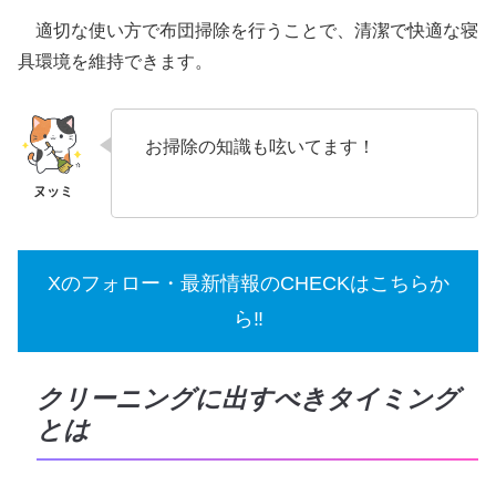
適切な使い方で布団掃除を行うことで、清潔で快適な寝
具環境を維持できます。
お掃除の知識も呟いてます！
Xのフォロー・最新情報のCHECKはこちらか
ら‼
クリーニングに出すべきタイミング
とは