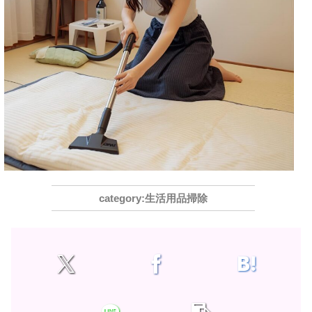
生活用品掃除