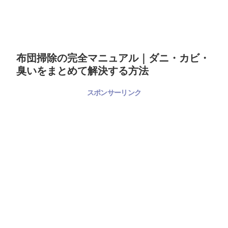
布団掃除の完全マニュアル｜ダニ・カビ・
臭いをまとめて解決する方法
スポンサーリンク