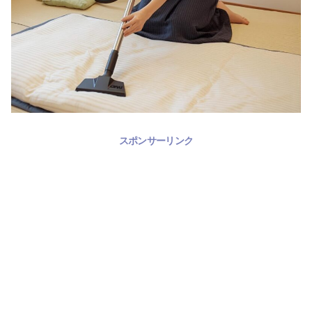
スポンサーリンク