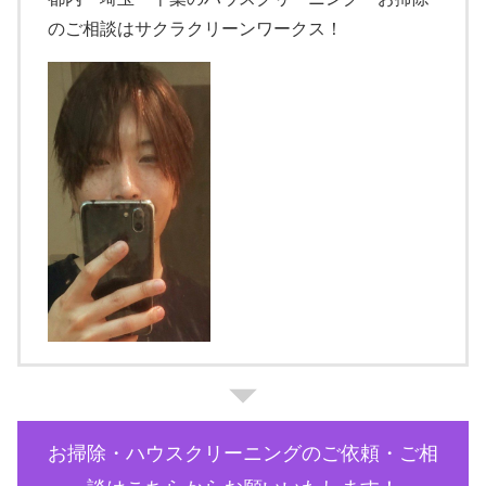
のご相談はサクラクリーンワークス！
お掃除・ハウスクリーニングのご依頼・ご相