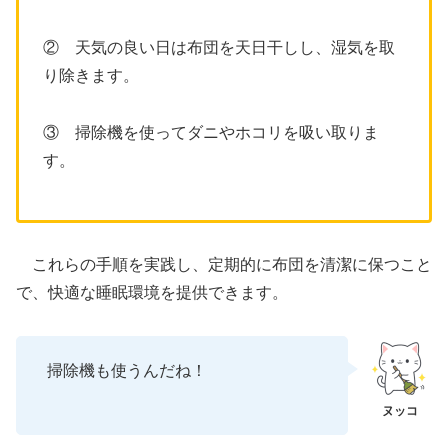
② 天気の良い日は布団を天日干しし、湿気を取
り除きます。
③ 掃除機を使ってダニやホコリを吸い取りま
す。
これらの手順を実践し、定期的に布団を清潔に保つこと
で、快適な睡眠環境を提供できます。
掃除機も使うんだね！