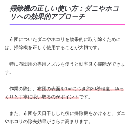
掃除機の正しい使い方：ダニやホコ
リへの効果的アプローチ
布団についたダニやホコリを効果的に取り除くために
は、掃除機を正しく使用することが大切です。
特に布団用の専用ノズルを使うと効率良く掃除ができま
す。
作業の際は、
布団の表面を1㎡につき約20秒程度、ゆっ
くりと丁寧に吸い取るのがポイント
です。
また、布団を天日干しした後に掃除機をかけると、ダニ
やホコリの除去効果がさらに高まります。