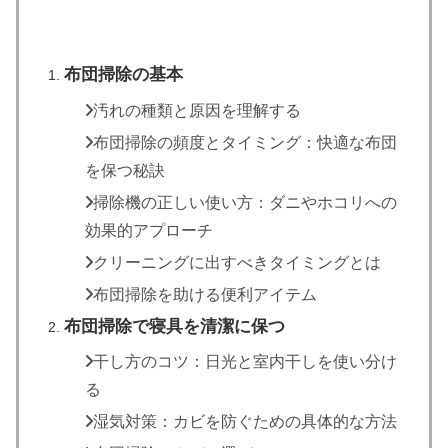
布団掃除の基本
汚れの種類と原因を理解する
布団掃除の頻度とタイミング：快適な布団
を保つ秘訣
掃除機の正しい使い方：ダニやホコリへの
効果的アプローチ
クリーニングに出すべきタイミングとは
布団掃除を助ける便利アイテム
布団掃除で寝具を清潔に保つ
干し方のコツ：日光と室内干しを使い分け
る
湿気対策：カビを防ぐための具体的な方法