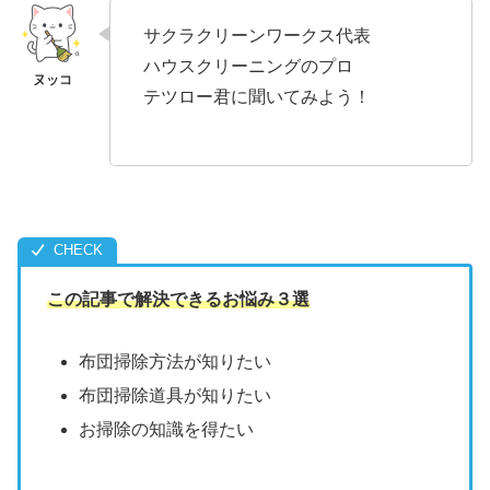
サクラクリーンワークス代表
ハウスクリーニングのプロ
テツロー君に聞いてみよう！
この記事で解決できるお悩み３選
布団掃除方法が知りたい
布団掃除道具が知りたい
お掃除の知識を得たい