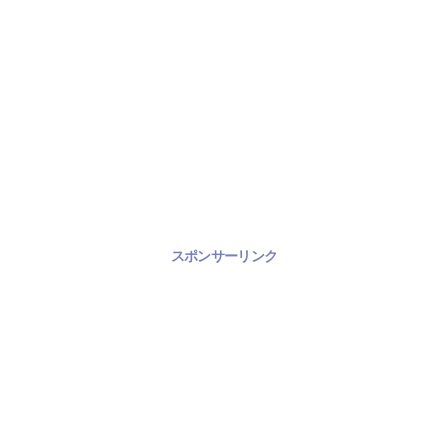
スポンサーリンク