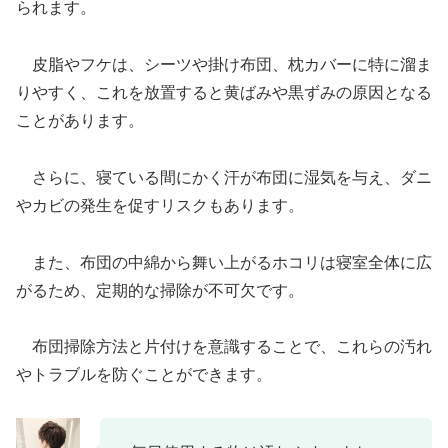
られます。
皮脂やフケは、シーツや掛け布団、枕カバーに特に溜ま
りやすく、これを放置すると黄ばみや黒ずみの原因となる
ことがあります。
さらに、寝ている間にかく汗が布団に湿気を与え、ダニ
やカビの発生を促すリスクもあります。
また、布団の中綿から舞い上がるホコリは寝室全体に広
がるため、定期的な掃除が不可欠です。
布団掃除方法と片付けを意識することで、これらの汚れ
やトラブルを防ぐことができます。