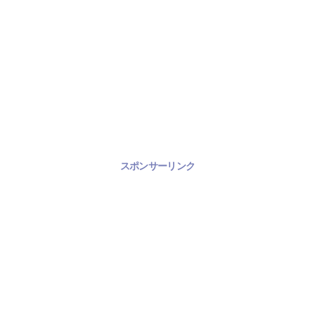
スポンサーリンク