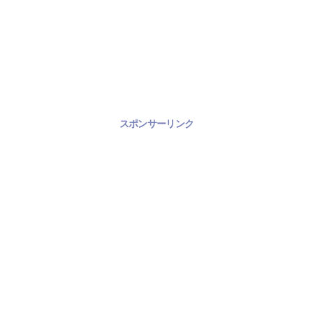
スポンサーリンク