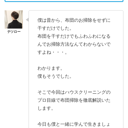
僕は昔から、布団のお掃除をせずに
干すだけでした。
布団を干すだけでもふわふわになる
んでお掃除方法なんてわからないで
すよね・・・。
わかります。
僕もそうでした。
そこで今回はハウスクリーニングの
プロ目線で布団掃除を徹底解説いた
します。
今日も僕と一緒に学んで生きましょ