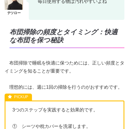
毎日使用する物は汚れやすいよね
布団掃除の頻度とタイミング：快適
な布団を保つ秘訣
布団掃除で睡眠を快適に保つためには、正しい頻度とタ
イミングを知ることが重要です。
理想的には、週に1回の掃除を行うのがおすすめです。
3つのステップを実践すると効果的です。
① シーツや枕カバーを洗濯します。