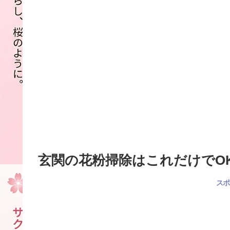
玄関の花粉掃除はこれだけでO
スポ