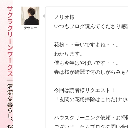
ノリオ様
いつもブログ読んでくださり感
花粉・・辛いですよね・・。
わかります。
僕も今年はやばいです・・。
春は桜が綺麗で何のしがらみも
今回は読者様リクエスト！
「玄関の花粉掃除はこれだけで
ハウスクリーニング依頼・お掃
ございましたらブログの問い合