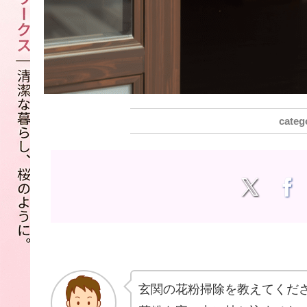
玄関の花粉掃除を教えてくだ