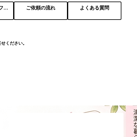
会社概要／プロフィール
ご依頼の流れ
よくある質問
任せください。