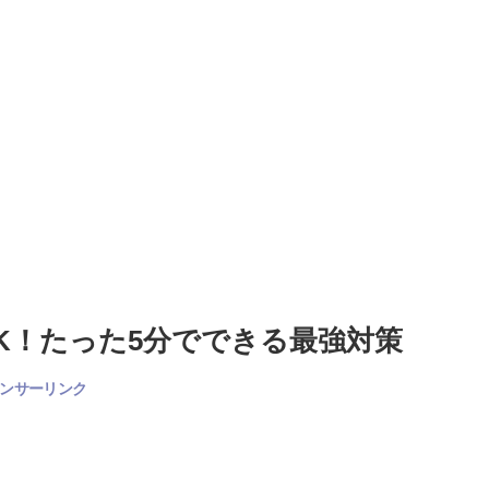
K！たった5分でできる最強対策
ンサーリンク