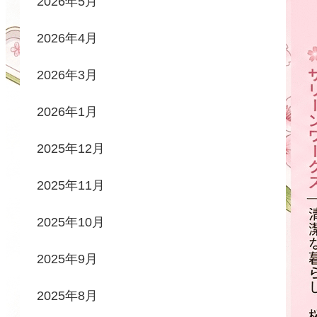
2026年5月
2026年4月
2026年3月
2026年1月
2025年12月
2025年11月
2025年10月
2025年9月
2025年8月