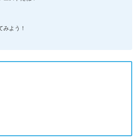
てみよう！