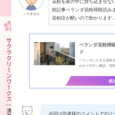
花粉を家の中に持ち込ませな
前記事ベランダ花粉掃除読み
ノリオさん
花粉症が酷いので助かります
ベランダ花粉掃
ド
ベランダにたまる花粉
わかりやすく解説。花
今回は読者様のコメントでのリ