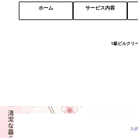
ホーム
サービス内容
1級ビルクリ
スポ