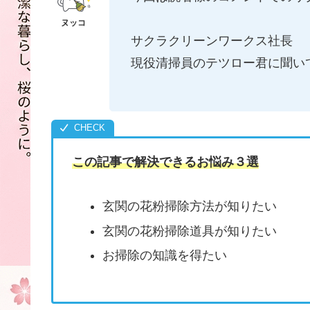
サクラクリーンワークス社長
現役清掃員のテツロー君に聞い
この記事で解決できるお悩み３選
玄関の花粉掃除方法が知りたい
玄関の花粉掃除道具が知りたい
お掃除の知識を得たい