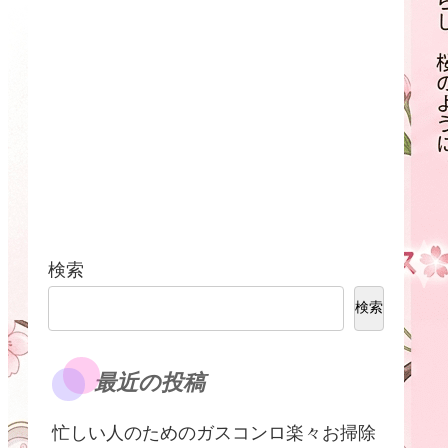
検索
検索
最近の投稿
​忙しい人のためのガスコンロ楽々お掃除